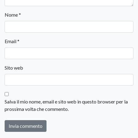
Nome
*
Email
*
Sito web
Salva il mio nome, email e sito web in questo browser per la
prossima volta che commento.