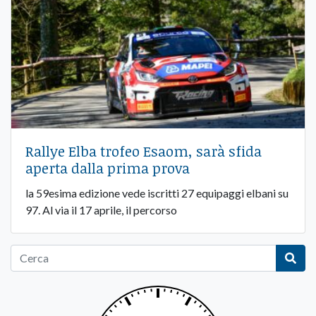
Rallye Elba trofeo Esaom, sarà sfida
aperta dalla prima prova
la 59esima edizione vede iscritti 27 equipaggi elbani su
97. Al via il 17 aprile, il percorso