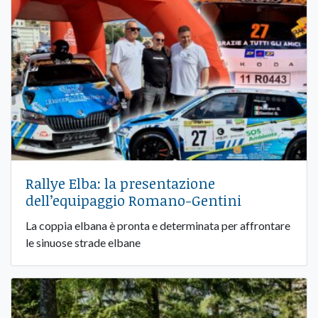
Rallye Elba: la presentazione
dell’equipaggio Romano-Gentini
La coppia elbana è pronta e determinata per affrontare
le sinuose strade elbane