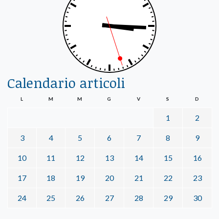
Calendario articoli
L
M
M
G
V
S
D
1
2
3
4
5
6
7
8
9
10
11
12
13
14
15
16
17
18
19
20
21
22
23
24
25
26
27
28
29
30