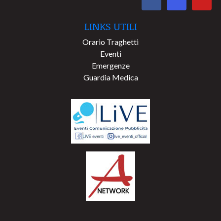
LINKS UTILI
Orario Traghetti
Eventi
Emergenze
Guardia Medica