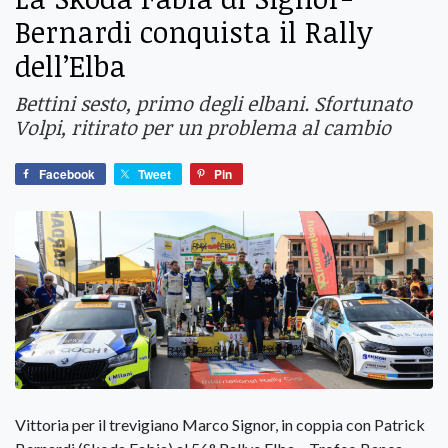
Bernardi conquista il Rally
dell’Elba
Bettini sesto, primo degli elbani. Sfortunato
Volpi, ritirato per un problema al cambio
Facebook
Tweet
Pin
Vittoria per il trevigiano Marco Signor, in coppia con Patrick