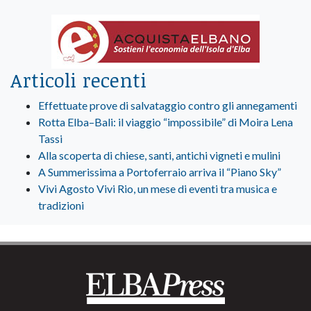
Articoli recenti
Effettuate prove di salvataggio contro gli annegamenti
Rotta Elba–Bali: il viaggio “impossibile” di Moira Lena
Tassi
Alla scoperta di chiese, santi, antichi vigneti e mulini
A Summerissima a Portoferraio arriva il “Piano Sky”
Vivi Agosto Vivi Rio, un mese di eventi tra musica e
tradizioni