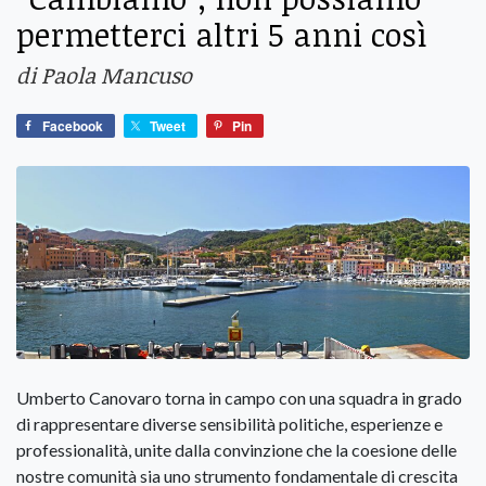
permetterci altri 5 anni così
di Paola Mancuso
Facebook
Tweet
Pin
Umberto Canovaro torna in campo con una squadra in grado
di rappresentare diverse sensibilità politiche, esperienze e
professionalità, unite dalla convinzione che la coesione delle
nostre comunità sia uno strumento fondamentale di crescita