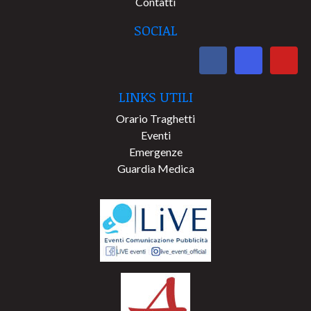
Contatti
SOCIAL
LINKS UTILI
Orario Traghetti
Eventi
Emergenze
Guardia Medica