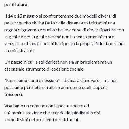
per il futuro.
Il 14 e 15 maggio si confronteranno due modelli diversi di
paese : quello che ha fatto della distanza dai cittadini una
regola di governo e quello che invece sa di dover ripartire con
la gente e per la gente perché non ha senso amministrare
senza il confronto con chi ha riposto la propria fiducia nei suoi
amministratori.
Un paese in cui la solidarietà non sia un problema ma un
essenziale strumento di coesione sociale.
“Non siamo contro nessuno” – dichiara Canovaro – ma non
possiamo permetterci altri 5 anni come quelli appena
trascorsi.
Vogliamo un comune con le porte aperte ed
un’amministrazione che scenda dal piedistallo e si
immedesimi nei problemi dei cittadini.