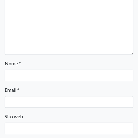
Nome
*
Email
*
Sito web