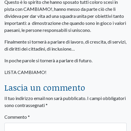
Questo è lo spirito che hanno sposato tutti coloro scesi in
pista con CAMBIAMO!, hanno messo da parte ciò che li
divideva per dar vita ad una squadra unita per obiettivi tanto
importanti: a dimostrazione che quando sono in gioco i valori
paesani, le persone responsabili si uniscono.
Finalmente si tornerà a parlare di lavoro, di crescita, di servizi,
di diritti dei cittadini, di inclusione…
In poche parole si tornerà a parlare di futuro.
LISTA CAMBIAMO!
Lascia un commento
Il tuo indirizzo email non sarà pubblicato.
I campi obbligatori
sono contrassegnati
*
Commento
*