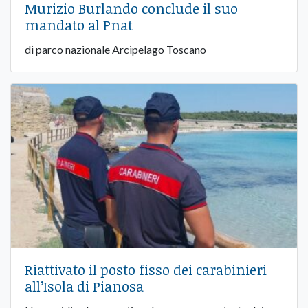
Murizio Burlando conclude il suo
mandato al Pnat
di parco nazionale Arcipelago Toscano
Riattivato il posto fisso dei carabinieri
all’Isola di Pianosa