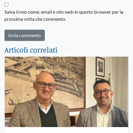
Salva il mio nome, email e sito web in questo browser per la
prossima volta che commento.
Articoli correlati