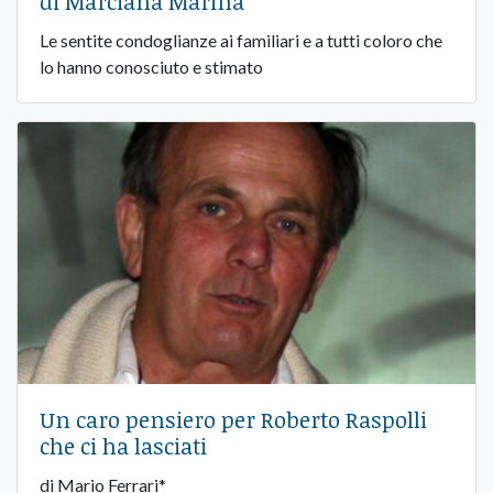
di Marciana Marina
Le sentite condoglianze ai familiari e a tutti coloro che
lo hanno conosciuto e stimato
Un caro pensiero per Roberto Raspolli
che ci ha lasciati
di Mario Ferrari*