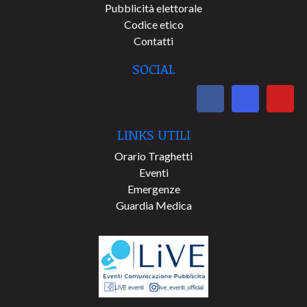
Pubblicità elettorale
Codice etico
Contatti
SOCIAL
LINKS UTILI
Orario Traghetti
Eventi
Emergenze
Guardia Medica