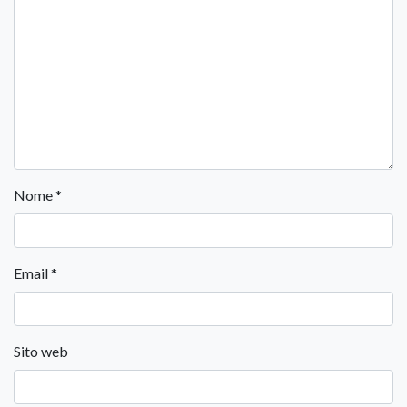
Nome
*
Email
*
Sito web