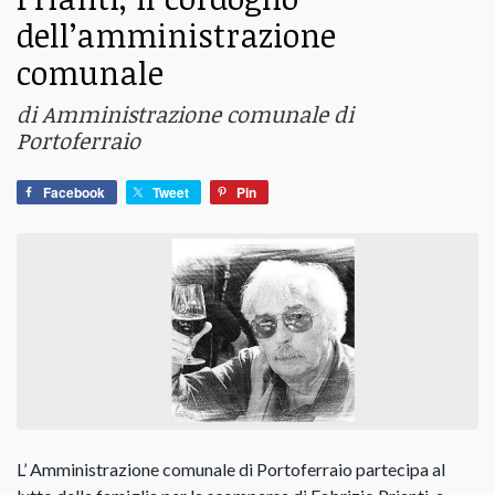
dell’amministrazione
comunale
di Amministrazione comunale di
Portoferraio
Facebook
Tweet
Pin
L’ Amministrazione comunale di Portoferraio partecipa al