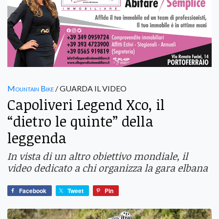
Mountain Bike
/ GUARDA IL VIDEO
Capoliveri Legend Xco, il
“dietro le quinte” della
leggenda
In vista di un altro obiettivo mondiale, il
video dedicato a chi organizza la gara elbana
Facebook
Tweet
Pin