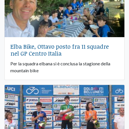
Elba Bike, Ottavo posto fra 11 squadre
nel GP Centro Italia
Per la squadra elbana si è conclusa la stagione della
mountain bike