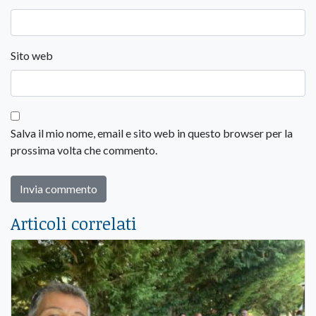
Sito web
Salva il mio nome, email e sito web in questo browser per la
prossima volta che commento.
Articoli correlati