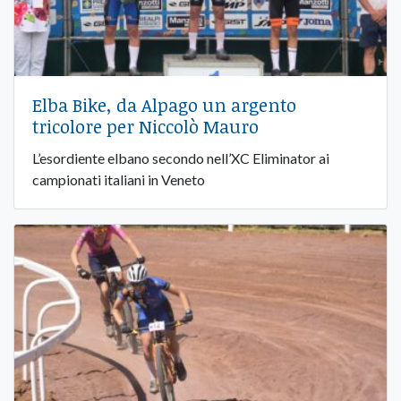
Elba Bike, da Alpago un argento
tricolore per Niccolò Mauro
L’esordiente elbano secondo nell’XC Eliminator ai
campionati italiani in Veneto