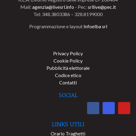
Mail:
agenzia@livesrl.info
- Pec:
srllive@pec.it
Tel: 348.3803386 – 328.8199000
Programmazione e layout
Infoelba srl
Privacy Policy
Cookie Policy
Pubblicità elettorale
Codice etico
Contatti
SOCIAL
LINKS UTILI
Orario Traghetti