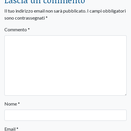
Il tuo indirizzo email non sarà pubblicato.
I campi obbligatori
sono contrassegnati
*
Commento
*
Nome
*
Email
*