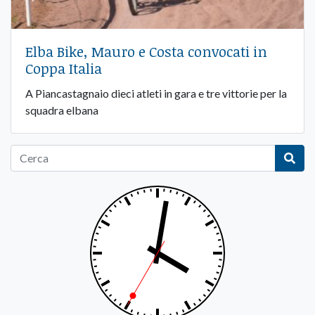
Elba Bike, Mauro e Costa convocati in
Coppa Italia
A Piancastagnaio dieci atleti in gara e tre vittorie per la
squadra elbana