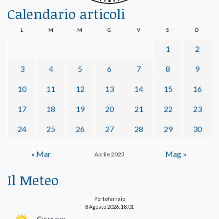
Calendario articoli
L
M
M
G
V
S
D
1
2
3
4
5
6
7
8
9
10
11
12
13
14
15
16
17
18
19
20
21
22
23
24
25
26
27
28
29
30
« Mar
Mag »
Aprile 2023
Il Meteo
Portoferraio
8 Agosto 2026, 18:01
Clear sky