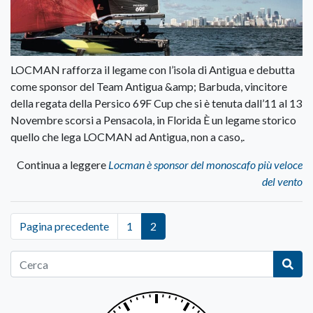
LOCMAN rafforza il legame con l’isola di Antigua e debutta
come sponsor del Team Antigua &amp; Barbuda, vincitore
della regata della Persico 69F Cup che si è tenuta dall’11 al 13
Novembre scorsi a Pensacola, in Florida È un legame storico
quello che lega LOCMAN ad Antigua, non a caso,.
Continua a leggere
Locman è sponsor del monoscafo più veloce
del vento
Pagina precedente
1
2