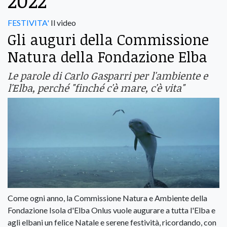
2022
FESTIVITA'
Il video
Gli auguri della Commissione
Natura della Fondazione Elba
Le parole di Carlo Gasparri per l'ambiente e
l'Elba, perché "finché c'è mare, c'è vita"
Come ogni anno, la Commissione Natura e Ambiente della
Fondazione Isola d'Elba Onlus vuole augurare a tutta l'Elba e
agli elbani un felice Natale e serene festività, ricordando, con