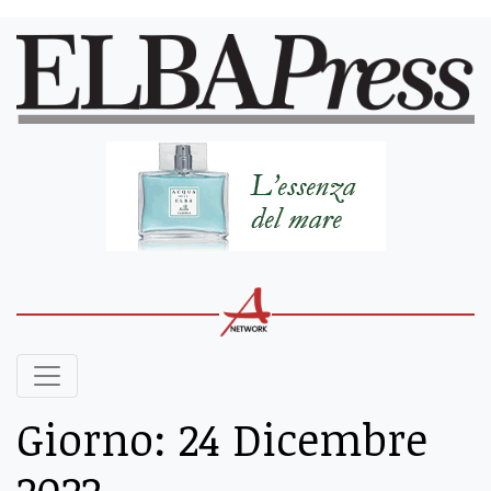
Giorno:
24 Dicembre