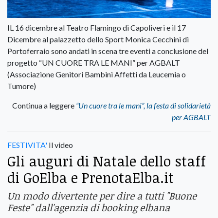
IL 16 dicembre al Teatro Flamingo di Capoliveri e il 17
Dicembre al palazzetto dello Sport Monica Cecchini di
Portoferraio sono andati in scena tre eventi a conclusione del
progetto “UN CUORE TRA LE MANI” per AGBALT
(Associazione Genitori Bambini Affetti da Leucemia o
Tumore)
Continua a leggere
“Un cuore tra le mani”, la festa di solidarietà
per AGBALT
FESTIVITA'
Il video
Gli auguri di Natale dello staff
di GoElba e PrenotaElba.it
Un modo divertente per dire a tutti "Buone
Feste" dall'agenzia di booking elbana