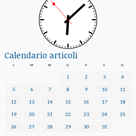
Calendario articoli
L
M
M
G
V
S
D
1
2
3
4
5
6
7
8
9
10
11
12
13
14
15
16
17
18
19
20
21
22
23
24
25
26
27
28
29
30
31