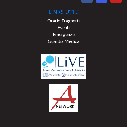
LINKS UTILI
Orario Traghetti
Eventi
Emergenze
Guardia Medica