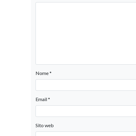
Nome
*
Email
*
Sito web