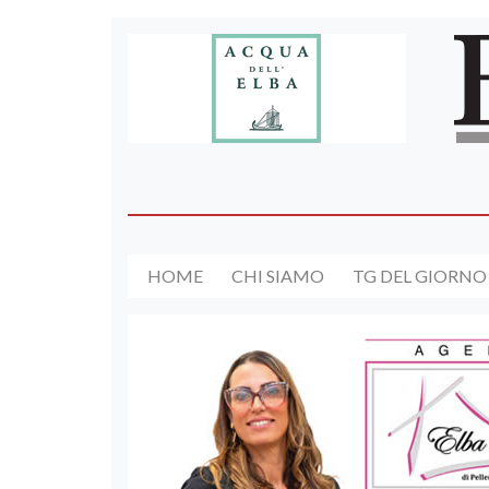
HOME
CHI SIAMO
TG DEL GIORNO