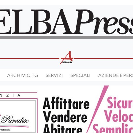
ARCHIVIO TG
SERVIZI
SPECIALI
AZIENDE E PE