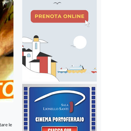
tare le