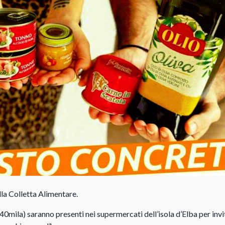
la Colletta Alimentare.
40mila) saranno presenti nei supermercati dell’isola d’Elba per invi