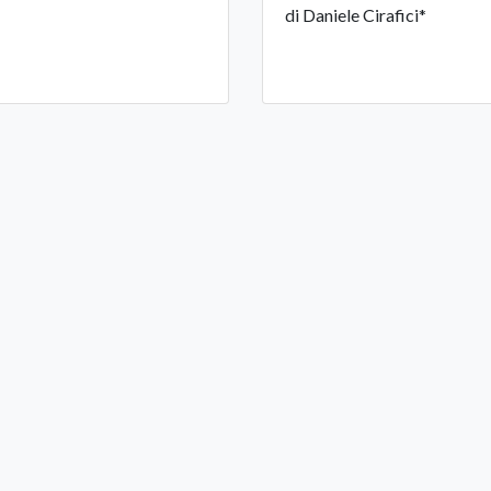
di Daniele Cirafici*