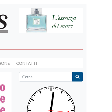
RSONE
CONTATTI