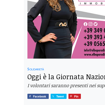
Solidarietà
Oggi è la Giornata Nazio
I volontari saranno presenti nei sup
Facebook
Tweet
Pin