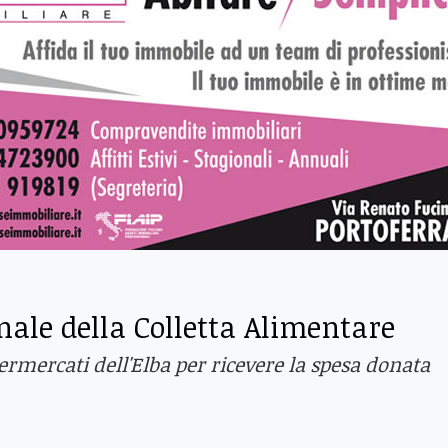
nale della Colletta Alimentare
ermercati dell'Elba per ricevere la spesa donata