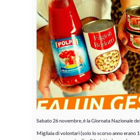
Sabato 26 novembre, è la Giornata Nazionale del
Migliaia di volontari (solo lo scorso anno erano 1