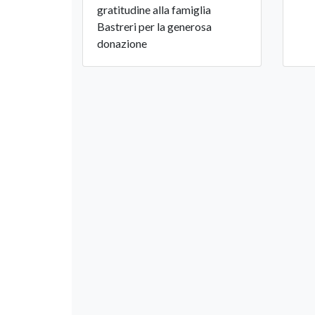
gratitudine alla famiglia
Bastreri per la generosa
donazione