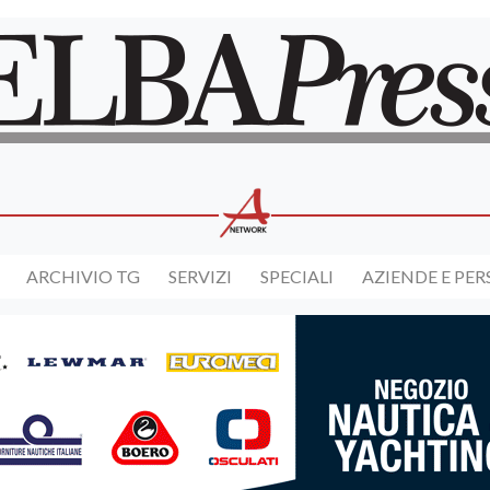
ARCHIVIO TG
SERVIZI
SPECIALI
AZIENDE E PE