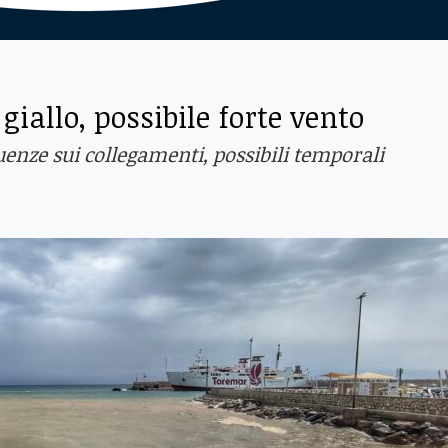
iallo, possibile forte vento
enze sui collegamenti, possibili temporali