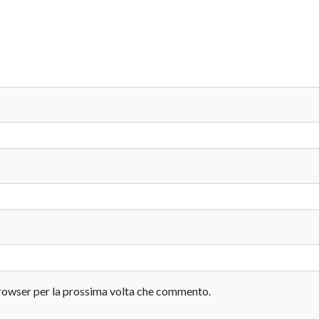
 browser per la prossima volta che commento.