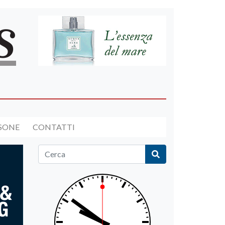
RSONE
CONTATTI