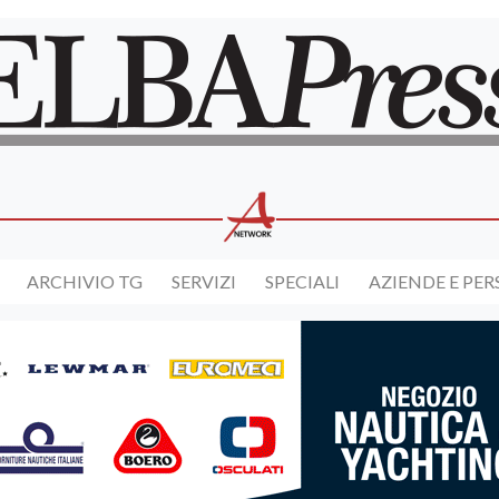
ARCHIVIO TG
SERVIZI
SPECIALI
AZIENDE E PE