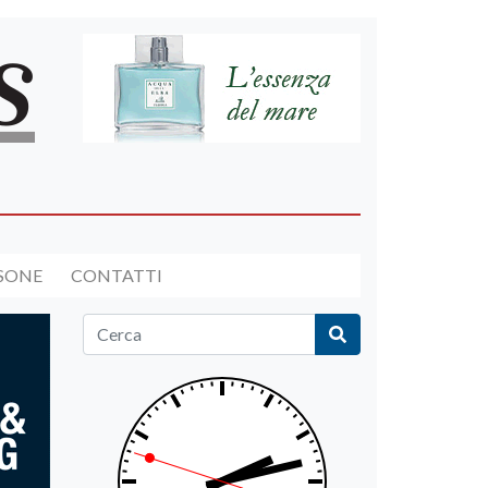
RSONE
CONTATTI