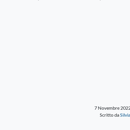
7 Novembre 2022
Scritto da
Silvi