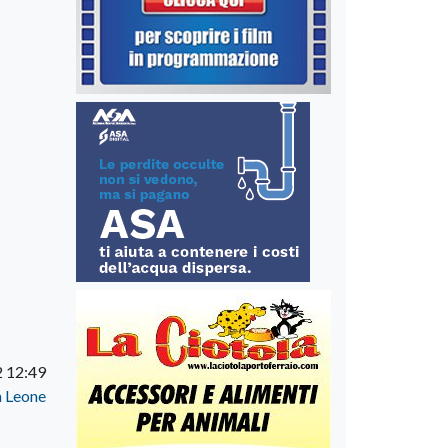
 12:49
a Leone