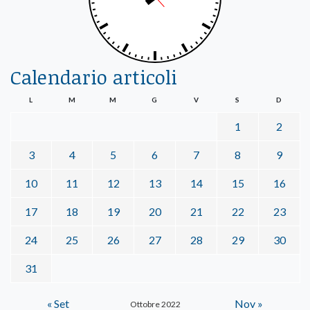
Calendario articoli
L
M
M
G
V
S
D
1
2
3
4
5
6
7
8
9
10
11
12
13
14
15
16
17
18
19
20
21
22
23
24
25
26
27
28
29
30
31
« Set
Nov »
Ottobre 2022