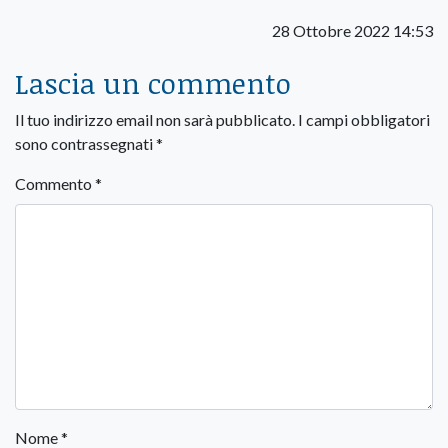
28 Ottobre 2022 14:53
Lascia un commento
Il tuo indirizzo email non sarà pubblicato.
I campi obbligatori
sono contrassegnati
*
Commento
*
Nome
*