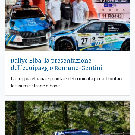
Rallye Elba: la presentazione
dell’equipaggio Romano-Gentini
La coppia elbana è pronta e determinata per affrontare
le sinuose strade elbane