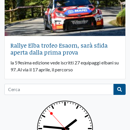
Rallye Elba trofeo Esaom, sarà sfida
aperta dalla prima prova
la 59esima edizione vede iscritti 27 equipaggi elbani su
97. Al via il 17 aprile, il percorso