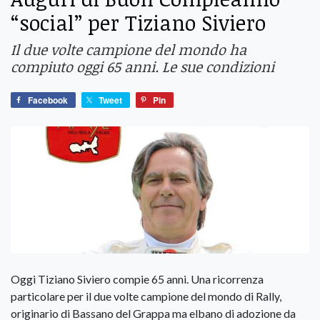
“social” per Tiziano Siviero
Il due volte campione del mondo ha
compiuto oggi 65 anni. Le sue condizioni
Facebook
Tweet
Pin
Oggi Tiziano Siviero compie 65 anni. Una ricorrenza
particolare per il due volte campione del mondo di Rally,
originario di Bassano del Grappa ma elbano di adozione da