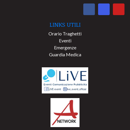
LINKS UTILI
Orario Traghetti
Eventi
Emergenze
Guardia Medica