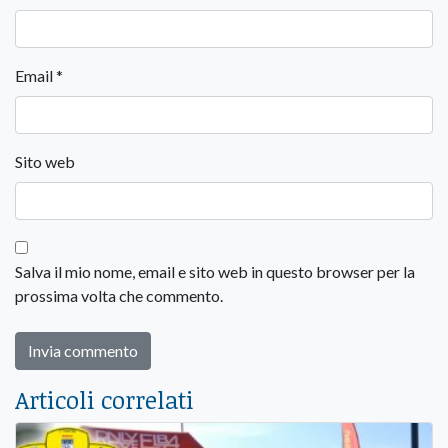
Email
*
Sito web
Salva il mio nome, email e sito web in questo browser per la
prossima volta che commento.
Articoli correlati