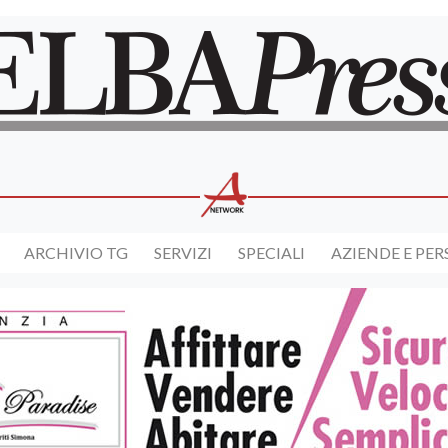
ARCHIVIO TG
SERVIZI
SPECIALI
AZIENDE E PE