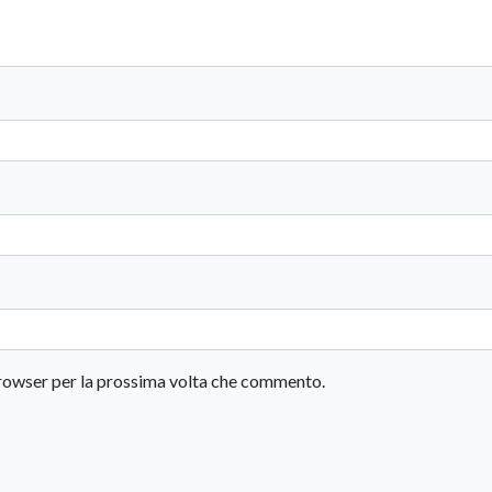
 browser per la prossima volta che commento.