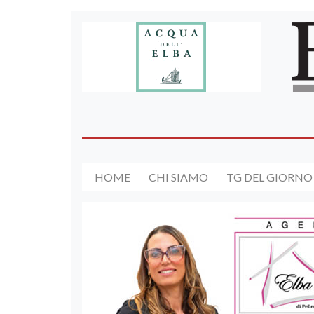
HOME
CHI SIAMO
TG DEL GIORNO