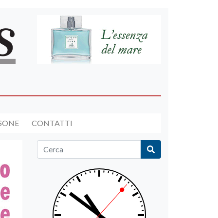
RSONE
CONTATTI