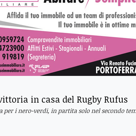
ittoria in casa del Rugby Rufus
 per i nero-verdi, in partita solo nel secondo te