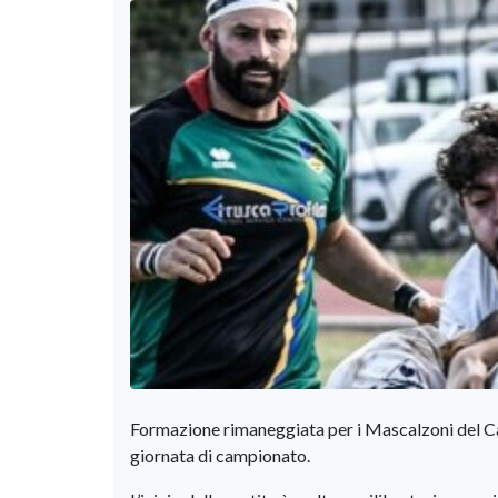
Formazione rimaneggiata per i Mascalzoni del Can
giornata di campionato.