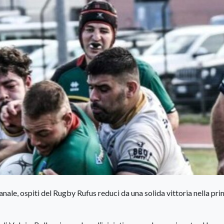
ale, ospiti del Rugby Rufus reduci da una solida vittoria nella pr