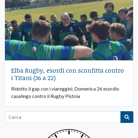
Elba Rugby, esordi con sconfitta contro
i Titani (36 a 22)
Ridotto il gap con i viareggini. Domenica 26 esordio
casalingo contro il Rugby Pistoia