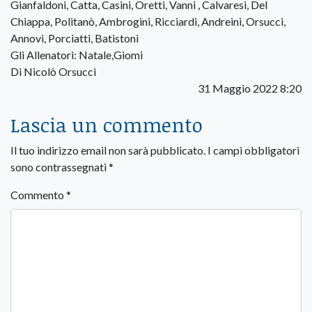
Gianfaldoni, Catta, Casini, Oretti, Vanni , Calvaresi, Del
Chiappa, Politanò, Ambrogini, Ricciardi, Andreini, Orsucci,
Annovi, Porciatti, Batistoni
Gli Allenatori: Natale,Giomi
Di Nicolò Orsucci
31 Maggio 2022 8:20
Lascia un commento
Il tuo indirizzo email non sarà pubblicato.
I campi obbligatori
sono contrassegnati
*
Commento
*