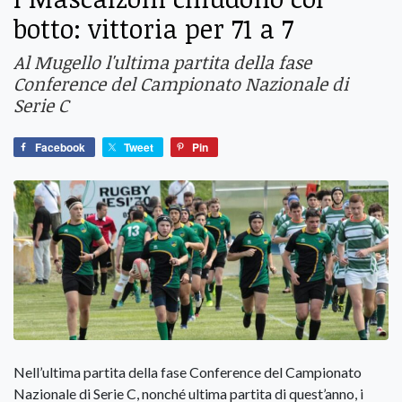
botto: vittoria per 71 a 7
Al Mugello l'ultima partita della fase
Conference del Campionato Nazionale di
Serie C
Facebook
Tweet
Pin
Nell’ultima partita della fase Conference del Campionato
Nazionale di Serie C, nonché ultima partita di quest’anno, i