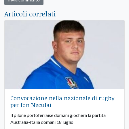
Articoli correlati
Convocazione nella nazionale di rugby
per Ion Neculai
Il pilone portoferraise domani giocherà la partita
Australia-Italia domani 18 luglio