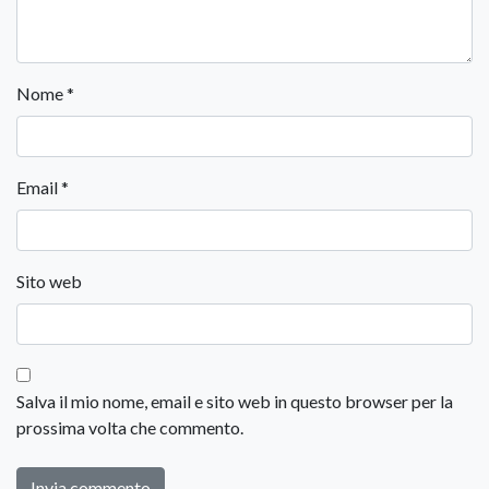
Nome
*
Email
*
Sito web
Salva il mio nome, email e sito web in questo browser per la
prossima volta che commento.