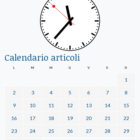
Calendario articoli
L
M
M
G
V
S
D
1
2
3
4
5
6
7
8
9
10
11
12
13
14
15
16
17
18
19
20
21
22
23
24
25
26
27
28
29