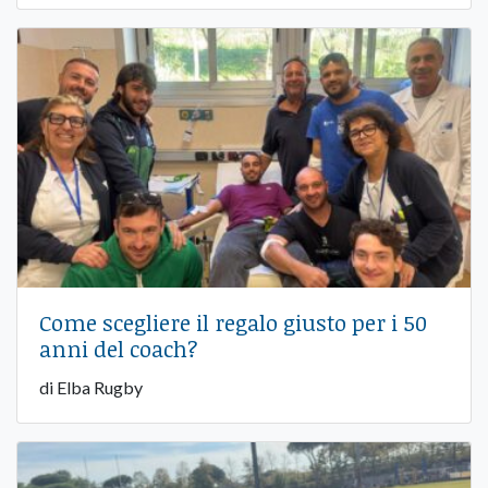
Come scegliere il regalo giusto per i 50
anni del coach?
di Elba Rugby