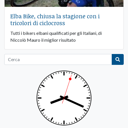
Elba Bike, chiusa la stagione con i
tricolori di ciclocross
Tutti i bikers elbani qualificati per gli Italiani, di
Niccolò Mauro il miglior risultato