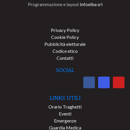
Programmazione e layout
Infoelba srl
Privacy Policy
Cookie Policy
Pubblicità elettorale
Codice etico
Contatti
SOCIAL
LINKS UTILI
Orario Traghetti
Eventi
Emergenze
Guardia Medica