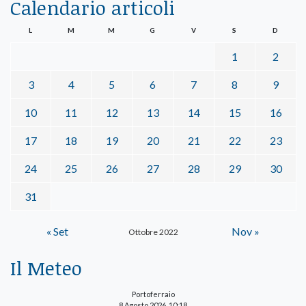
Calendario articoli
L
M
M
G
V
S
D
1
2
3
4
5
6
7
8
9
10
11
12
13
14
15
16
17
18
19
20
21
22
23
24
25
26
27
28
29
30
31
« Set
Nov »
Ottobre 2022
Il Meteo
Portoferraio
8 Agosto 2026, 10:18