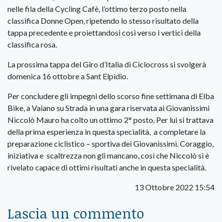
nelle fila della Cycling Cafè, l’ottimo terzo posto nella
classifica Donne Open, ripetendo lo stesso risultato della
tappa precedente e proiettandosi così verso i vertici della
classifica rosa.
La prossima tappa del Giro d’Italia di Ciclocross si svolgerà
domenica 16 ottobre a Sant Elpidio.
Per concludere gli impegni dello scorso fine settimana di Elba
Bike, a Vaiano su Strada in una gara riservata ai Giovanissimi
Niccolò Mauro ha colto un ottimo 2° posto. Per lui si trattava
della prima esperienza in questa specialità, a completare la
preparazione ciclistico – sportiva dei Giovanissimi. Coraggio,
iniziativa e scaltrezza non gli mancano, così che Niccolò si è
rivelato capace di ottimi risultati anche in questa specialità.
13 Ottobre 2022 15:54
Lascia un commento