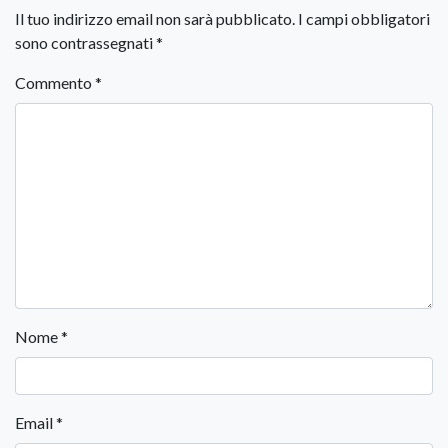
Il tuo indirizzo email non sarà pubblicato.
I campi obbligatori
sono contrassegnati
*
Commento
*
Nome
*
Email
*