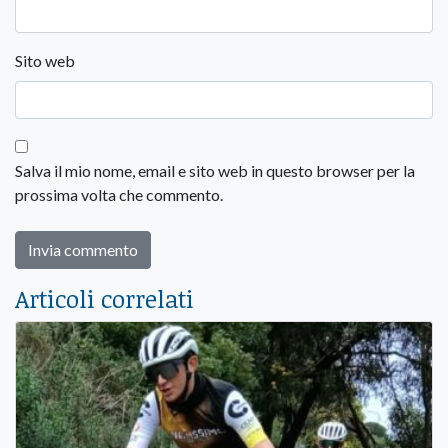
Sito web
Salva il mio nome, email e sito web in questo browser per la
prossima volta che commento.
Articoli correlati