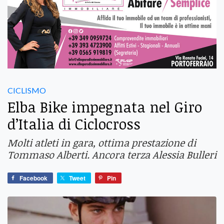
CICLISMO
Elba Bike impegnata nel Giro
d’Italia di Ciclocross
Molti atleti in gara, ottima prestazione di
Tommaso Alberti. Ancora terza Alessia Bulleri
Facebook
Tweet
Pin