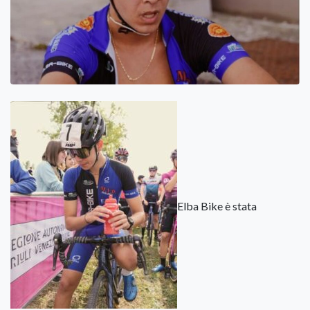
Elba Bike è stata