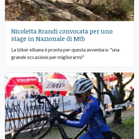
Nicoletta Brandi convocata per uno
stage in Nazionale di Mtb
La biker elbana è pronta per questa avventura: "una
grande occasione per migliorarmi"