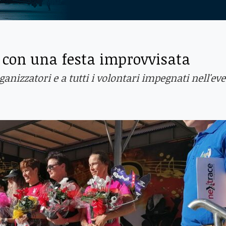
 con una festa improvvisata
anizzatori e a tutti i volontari impegnati nell'ev