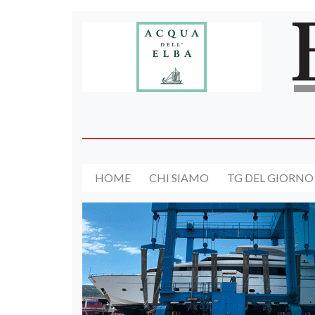
HOME
CHI SIAMO
TG DEL GIORNO