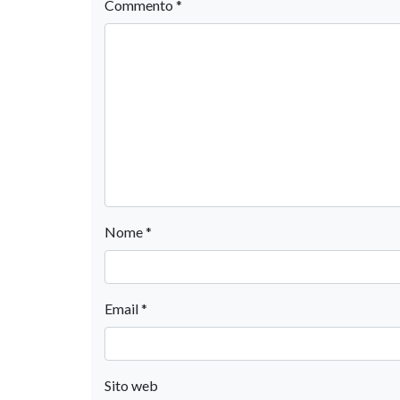
Commento
*
Nome
*
Email
*
Sito web