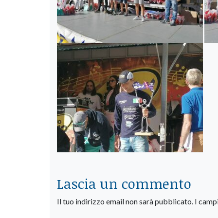
Lascia un commento
Il tuo indirizzo email non sarà pubblicato.
I camp