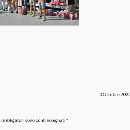
3 Ottobre 202
i obbligatori sono contrassegnati
*