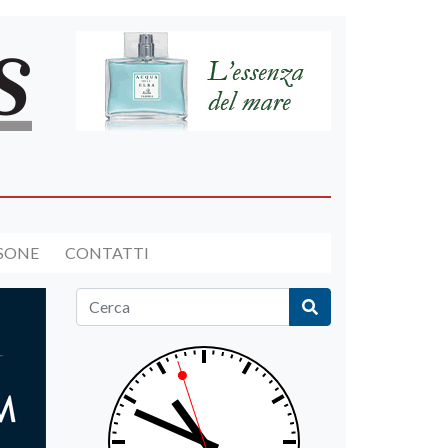
RSONE
CONTATTI