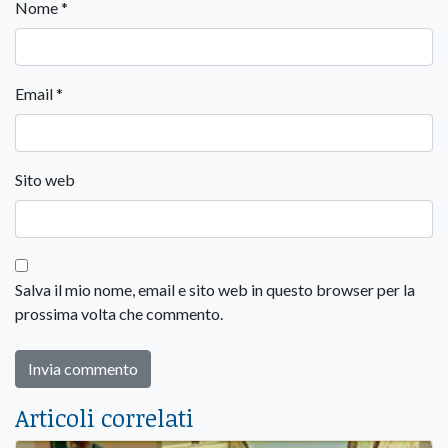
Nome
*
Email
*
Sito web
Salva il mio nome, email e sito web in questo browser per la
prossima volta che commento.
Articoli correlati