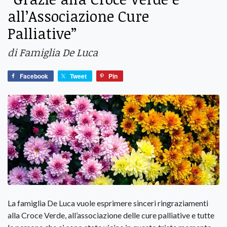
all’Associazione Cure
Palliative”
di Famiglia De Luca
Facebook
Tweet
Pin
La famiglia De Luca vuole esprimere sinceri ringraziamenti
alla Croce Verde, all’associazione delle cure palliative e tutte