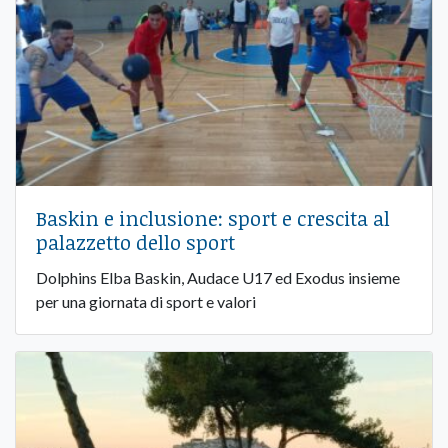
Baskin e inclusione: sport e crescita al
palazzetto dello sport
Dolphins Elba Baskin, Audace U17 ed Exodus insieme
per una giornata di sport e valori