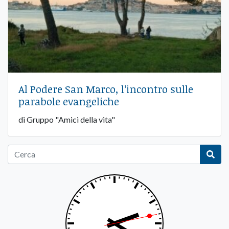
Al Podere San Marco, l’incontro sulle
parabole evangeliche
di Gruppo "Amici della vita"