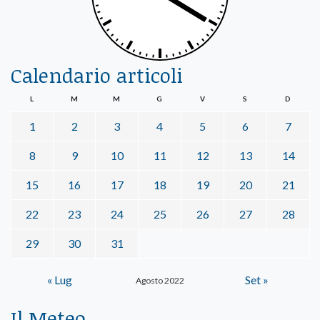
Calendario articoli
L
M
M
G
V
S
D
1
2
3
4
5
6
7
8
9
10
11
12
13
14
15
16
17
18
19
20
21
22
23
24
25
26
27
28
29
30
31
« Lug
Set »
Agosto 2022
Il Meteo