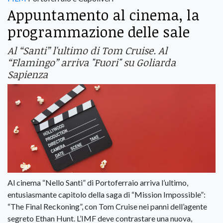
Appuntamento al cinema, la
programmazione delle sale
Al “Santi” l'ultimo di Tom Cruise. Al
“Flamingo” arriva "Fuori" su Goliarda
Sapienza
Al cinema “Nello Santi” di Portoferraio arriva l’ultimo,
entusiasmante capitolo della saga di “Mission Impossible”:
“The Final Reckoning”, con Tom Cruise nei panni dell’agente
segreto Ethan Hunt. L’IMF deve contrastare una nuova,