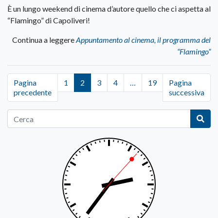
È un lungo weekend di cinema d’autore quello che ci aspetta al
“Flamingo” di Capoliveri!
Continua a leggere
Appuntamento al cinema, il programma del
“Flamingo”
Pagina
1
2
3
4
…
19
Pagina
precedente
successiva