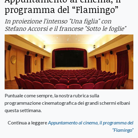
programma del “Flamingo”
In proiezione l'intenso "Una figlia" con
Stefano Accorsi e il francese "Sotto le foglie"
Puntuale come sempre, la nostra rubrica sulla
programmazione cinematografica dei grandi schermi elbani
questa settimana.
Continua a leggere
Appuntamento al cinema, il programma del
“Flamingo”