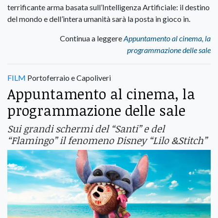
terrificante arma basata sull’Intelligenza Artificiale: il destino
del mondo e dell’intera umanità sarà la posta in gioco in.
Continua a leggere
Appuntamento al cinema, la
programmazione delle sale
FILM
Portoferraio e Capoliveri
Appuntamento al cinema, la
programmazione delle sale
Sui grandi schermi del “Santi” e del
“Flamingo” il fenomeno Disney “Lilo &Stitch”