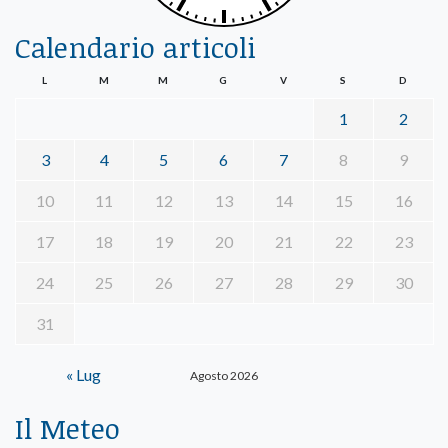
Calendario articoli
L
M
M
G
V
S
D
1
2
3
4
5
6
7
8
9
10
11
12
13
14
15
16
17
18
19
20
21
22
23
24
25
26
27
28
29
30
31
« Lug
Agosto 2026
Il Meteo