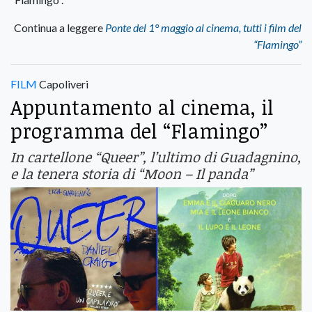
Continua a leggere
Ponte del 1° maggio al cinema, tutti i film del
“Flamingo”
FILM
Capoliveri
Appuntamento al cinema, il
programma del “Flamingo”
In cartellone “Queer”, l’ultimo di Guadagnino,
e la tenera storia di “Moon – Il panda”