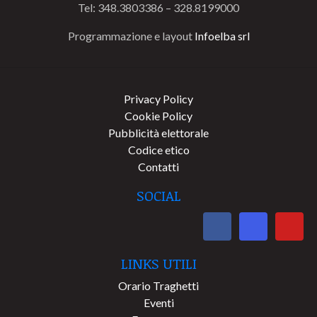
Tel: 348.3803386 – 328.8199000
Programmazione e layout
Infoelba srl
Privacy Policy
Cookie Policy
Pubblicità elettorale
Codice etico
Contatti
SOCIAL
LINKS UTILI
Orario Traghetti
Eventi