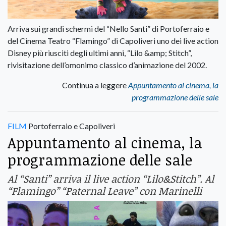
Arriva sui grandi schermi del “Nello Santi” di Portoferraio e
del Cinema Teatro “Flamingo” di Capoliveri uno dei live action
Disney più riusciti degli ultimi anni, “Lilo &amp; Stitch”,
rivisitazione dell’omonimo classico d’animazione del 2002.
Continua a leggere
Appuntamento al cinema, la
programmazione delle sale
FILM
Portoferraio e Capoliveri
Appuntamento al cinema, la
programmazione delle sale
Al “Santi” arriva il live action “Lilo&Stitch”. Al
“Flamingo” “Paternal Leave” con Marinelli