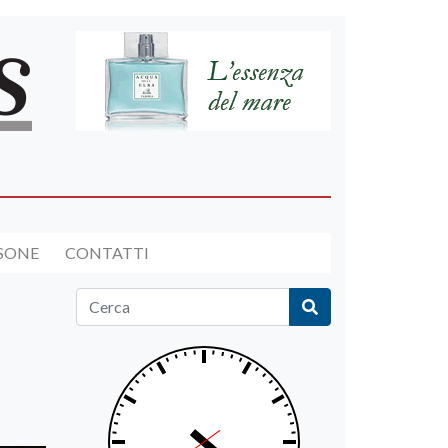
RSONE
CONTATTI