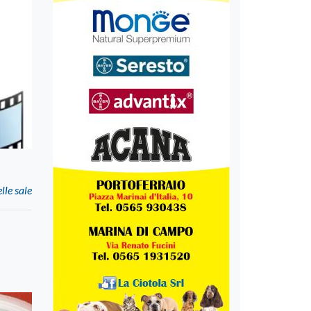
le sale