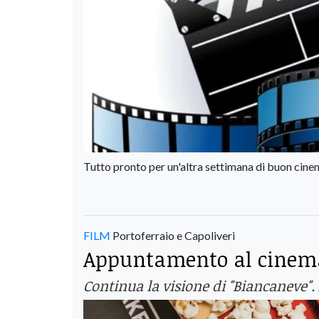
Tutto pronto per un'altra settimana di buon cinema
FILM
Portoferraio e Capoliveri
Appuntamento al cinema
Continua la visione di "Biancaneve".