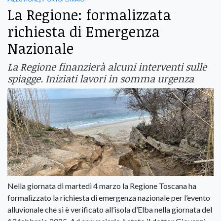
La Regione: formalizzata
richiesta di Emergenza
Nazionale
La Regione finanzierà alcuni interventi sulle
spiagge. Iniziati lavori in somma urgenza
Nella giornata di martedì 4 marzo la Regione Toscana ha
formalizzato la richiesta di emergenza nazionale per l’evento
alluvionale che si è verificato all’isola d’Elba nella giornata del