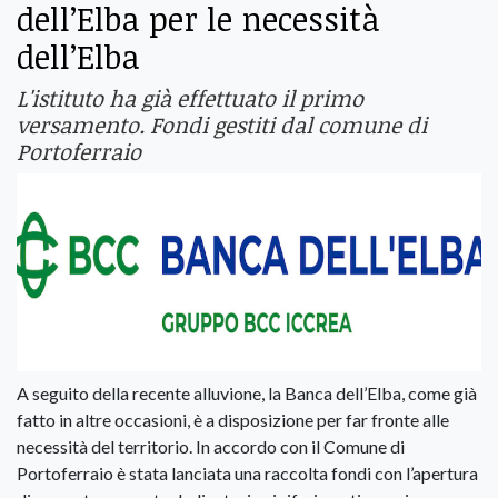
dell’Elba per le necessità
dell’Elba
L'istituto ha già effettuato il primo
versamento. Fondi gestiti dal comune di
Portoferraio
A seguito della recente alluvione, la Banca dell’Elba, come già
fatto in altre occasioni, è a disposizione per far fronte alle
necessità del territorio. In accordo con il Comune di
Portoferraio è stata lanciata una raccolta fondi con l’apertura