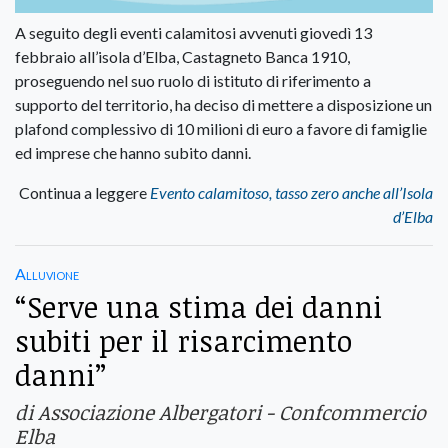
A seguito degli eventi calamitosi avvenuti giovedì 13
febbraio all’isola d’Elba, Castagneto Banca 1910,
proseguendo nel suo ruolo di istituto di riferimento a
supporto del territorio, ha deciso di mettere a disposizione un
plafond complessivo di 10 milioni di euro a favore di famiglie
ed imprese che hanno subito danni.
Continua a leggere
Evento calamitoso, tasso zero anche all’Isola
d’Elba
Alluvione
“Serve una stima dei danni
subiti per il risarcimento
danni”
di Associazione Albergatori - Confcommercio
Elba