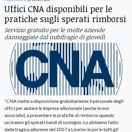
Uffici CNA disponibili per le
pratiche sugli sperati rimborsi
Servizio gratuito per le molte aziende
danneggiate dal nubifragio di giovedì
“CNA mette a disposizione gratuitamente il personale degli
uffici per aiutare le imprese alluvionate (anche le non
associate), a presentare le pratiche di rimborso quando
usciranno gli sperati bandi di sostegno. Lo abbiamo fatto
dalla tragica alluvione del 2017 a Livorno in poi in tutti gli