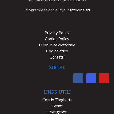
Programmazione e layout
Infoelba srl
Privacy Policy
Cookie Policy
Pubblicità elettorale
Codice etico
Contatti
SOCIAL
LINKS UTILI
Orario Traghetti
Eventi
Emergenze