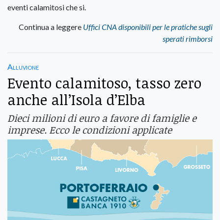
eventi calamitosi che si.
Continua a leggere
Uffici CNA disponibili per le pratiche sugli
sperati rimborsi
Alluvione
Evento calamitoso, tasso zero
anche all’Isola d’Elba
Dieci milioni di euro a favore di famiglie e
imprese. Ecco le condizioni applicate