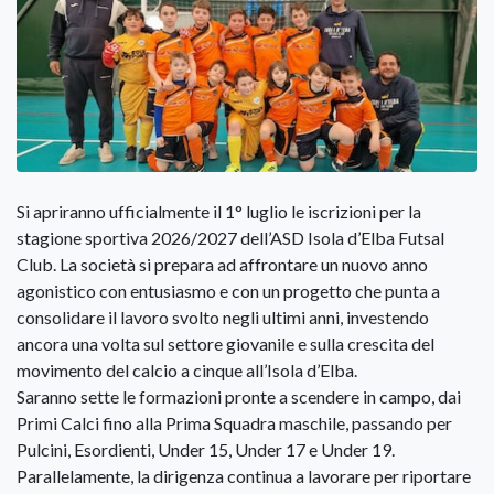
Si apriranno ufficialmente il 1° luglio le iscrizioni per la
stagione sportiva 2026/2027 dell’ASD Isola d’Elba Futsal
Club. La società si prepara ad affrontare un nuovo anno
agonistico con entusiasmo e con un progetto che punta a
consolidare il lavoro svolto negli ultimi anni, investendo
ancora una volta sul settore giovanile e sulla crescita del
movimento del calcio a cinque all’Isola d’Elba.
Saranno sette le formazioni pronte a scendere in campo, dai
Primi Calci fino alla Prima Squadra maschile, passando per
Pulcini, Esordienti, Under 15, Under 17 e Under 19.
Parallelamente, la dirigenza continua a lavorare per riportare