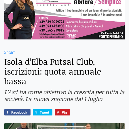
Sport
Isola d’Elba Futsal Club,
iscrizioni: quota annuale
bassa
L'Asd ha come obiettivo la crescita per tutta la
società. La nuova stagione dal 1 luglio
Facebook
Tweet
Pin