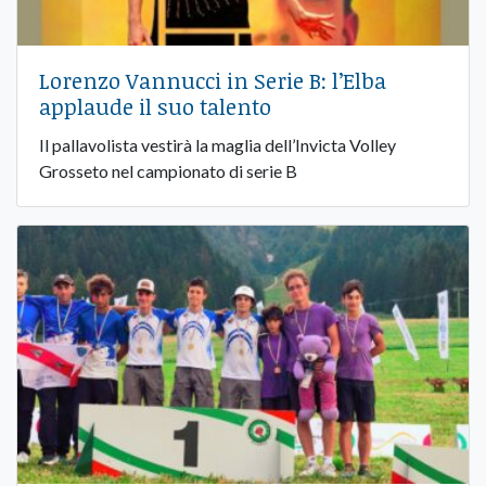
Lorenzo Vannucci in Serie B: l’Elba
applaude il suo talento
Il pallavolista vestirà la maglia dell’Invicta Volley
Grosseto nel campionato di serie B