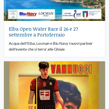
Elba Open Water Race il 26 e 27
settembre a Portoferraio
Acqua dell'Elba, Locman e Blu Navy i nuovi partner
dell'evento che si terra' alle Ghiaie