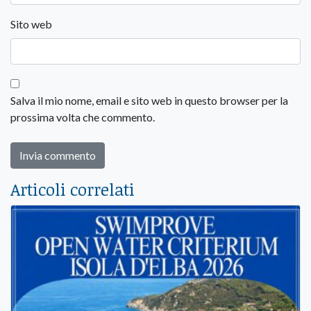
Sito web
Salva il mio nome, email e sito web in questo browser per la
prossima volta che commento.
Articoli correlati