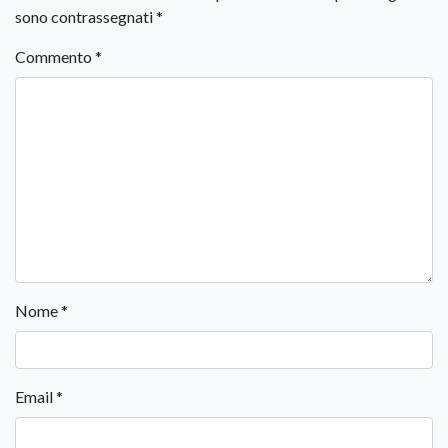
sono contrassegnati
*
Commento
*
Nome
*
Email
*