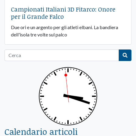
Campionati Italiani 3D Fitarco: Onore
per il Grande Falco
Due ori e un argento per gli atleti elbani. La bandiera
dell'isola tre volte sul palco
Calendario articoli