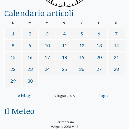
Calendario articoli
L
M
M
G
V
S
D
1
2
3
4
5
6
7
8
9
10
11
12
13
14
15
16
17
18
19
20
21
22
23
24
25
26
27
28
29
30
« Mag
Lug »
Giugno 2026
Il Meteo
Portoferraio
9 Agosto 2026, 9:42