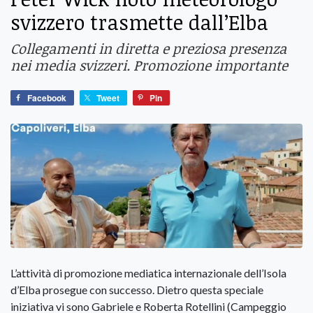
svizzero trasmette dall’Elba
Collegamenti in diretta e preziosa presenza
nei media svizzeri. Promozione importante
Facebook
Tweet
Pin
L’attività di promozione mediatica internazionale dell’Isola
d’Elba prosegue con successo. Dietro questa speciale
iniziativa vi sono Gabriele e Roberta Rotellini (Campeggio