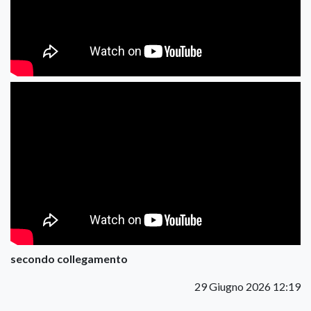
secondo collegamento
29 Giugno 2026 12:19