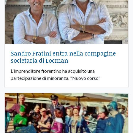
Sandro Fratini entra nella compagine
societaria di Locman
L'imprenditore fiorentino ha acquisito una
partecipazione di minoranza. "Nuovo corso"