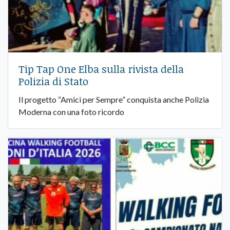
Tip Tap One Elba sulla rivista della
Polizia di Stato
Il progetto “Amici per Sempre” conquista anche Polizia
Moderna con una foto ricordo