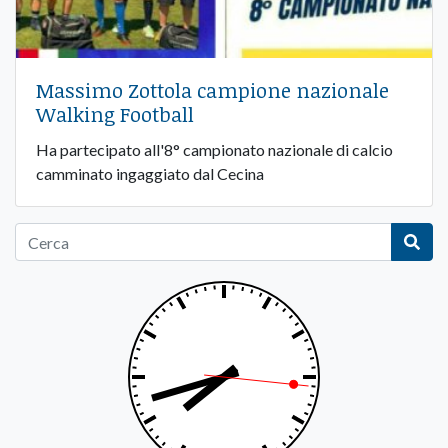
Massimo Zottola campione nazionale
Walking Football
Ha partecipato all'8° campionato nazionale di calcio
camminato ingaggiato dal Cecina