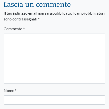
Lascia un commento
Il tuo indirizzo email non sarà pubblicato.
I campi obbligatori
sono contrassegnati
*
Commento
*
Nome
*