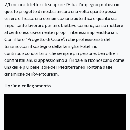
2,1 milioni di lettori di scoprire l’Elba. L’impegno profuso in
questo progetto dimostra ancora una volta quanto possa
essere efficace una comunicazione autentica e quanto sia
importante lavorare per un obiettivo comune, senza mettere
al centro esclusivamente i propri interessi imprenditoriali.
Con il loro “Progetto di Cuore”, i due professionisti del
turismo, con il sostegno della famiglia Rotellini,
contribuiscono a far sì che sempre più persone, ben oltre i
confini italiani, si appassionino all’Elba e la riconoscano come
una delle più belle isole del Mediterraneo, lontana dalle
dinamiche dell’overtourism.
Il primo collegamento