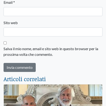
Email
*
Sito web
Salva il mio nome, email e sito web in questo browser per la
prossima volta che commento.
Articoli correlati