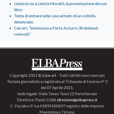
L’abbraccio a Letizia Moratti, la presentazione del suo
libro
Tenta di entrare nelle case armato di un coltello,
denunciato
Carceri, “Sommossa a Porto Azzurro 30 detenuti
coinvolti”
Copyright 2021 ©
Live srl
- Tutti i diritti sono riservati
Testata giornalistica registrata al Tribunale di Livorno n° 3
del 07 Aprile 2021.
Sede legale: Viale Teseo Tesei 12 Portoferraio
Direttore: Paolo Chillè
direzione@elbapress.it
C. Fiscale e P. Iva 01891420497 registro delle imprese
Maremma e Tirreno