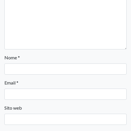
Nome
*
Email
*
Sito web