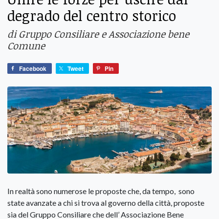
degrado del centro storico
di Gruppo Consiliare e Associazione bene
Comune
Facebook
Tweet
Pin
In realtà sono numerose le proposte che, da tempo, sono
state avanzate a chi si trova al governo della città, proposte
sia del Gruppo Consiliare che dell’ Associazione Bene