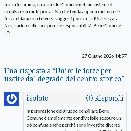
tratta insomma, da parte del Comune nel suo insieme di
acquisire un ruolo pro-attivo che tenda appunto ad unire le
forze chiamando i diversi soggetti portatori di interesse a
farsi carico delle loro precise responsabilità. Bene Comune
c’è.
27 Giugno 2026 14:57
Una risposta a “
Unire le forze per
uscire dal degrado del centro storico
”
isolato
Rispondi
la perorazione del gruppo consiliare Bene
Comune è ampiamente condivisibile seppure un
pò confusa anche perchè sono investite diverse