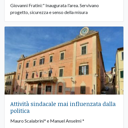
Giovanni Fratini:" Inaugurata l'area. Servivano
progetto, sicurezza e senso della misura
Attività sindacale mai influenzata dalla
politica
Mauro Scalabrini* e Manuel Anselmi *