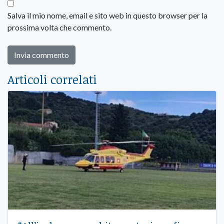
Salva il mio nome, email e sito web in questo browser per la
prossima volta che commento.
Articoli correlati