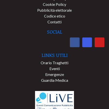
Cookie Policy
Pubblicità elettorale
Codice etico
Contatti
SOCIAL
LINKS UTILI
Orario Traghetti
Eventi
Emergenze
Guardia Medica