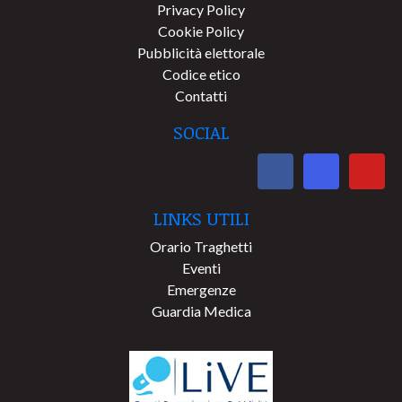
Privacy Policy
Cookie Policy
Pubblicità elettorale
Codice etico
Contatti
SOCIAL
LINKS UTILI
Orario Traghetti
Eventi
Emergenze
Guardia Medica