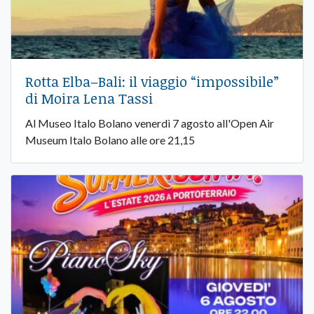
Rotta Elba–Bali: il viaggio “impossibile”
di Moira Lena Tassi
Al Museo Italo Bolano venerdì 7 agosto all'Open Air
Museum Italo Bolano alle ore 21,15