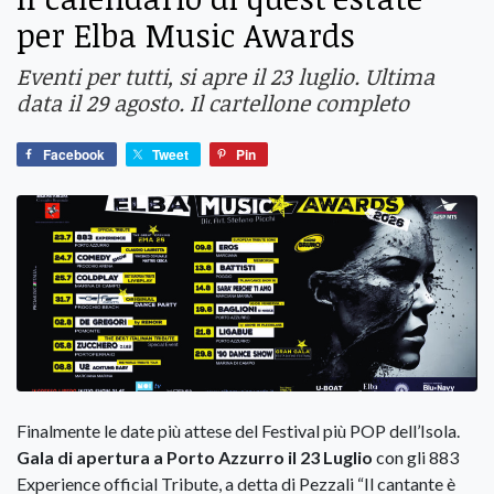
per Elba Music Awards
Eventi per tutti, si apre il 23 luglio. Ultima
data il 29 agosto. Il cartellone completo
Facebook
Tweet
Pin
Finalmente le date più attese del Festival più POP dell’Isola.
Gala di apertura a Porto Azzurro il 23 Luglio
con gli 883
Experience official Tribute, a detta di Pezzali “Il cantante è