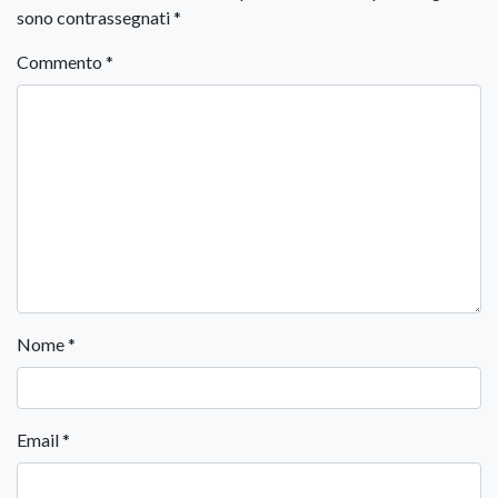
sono contrassegnati
*
Commento
*
Nome
*
Email
*