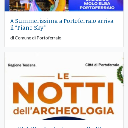
A Summerissima a Portoferraio arriva
il “Piano Sky”
di Comune di Portoferraio