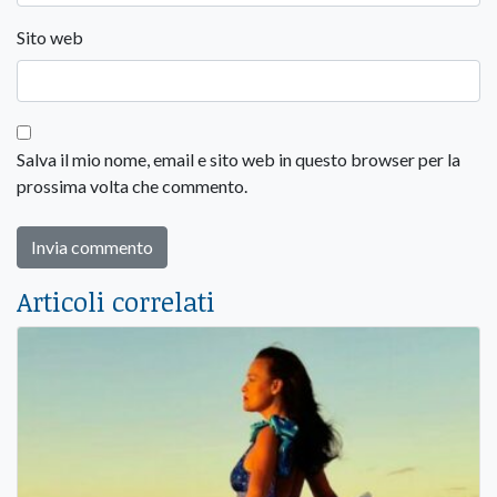
Sito web
Salva il mio nome, email e sito web in questo browser per la
prossima volta che commento.
Articoli correlati