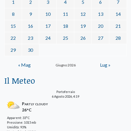
1
2
3
4
5
6
7
8
9
10
11
12
13
14
15
16
17
18
19
20
21
22
23
24
25
26
27
28
29
30
« Mag
Lug »
Giugno 2026
Il Meteo
Portoferraio
6 Agosto 2026, 4:19
Partly cloudy
26°C
Apparent: 33°C
Pressione: 1015 mb
Umidità: 93%