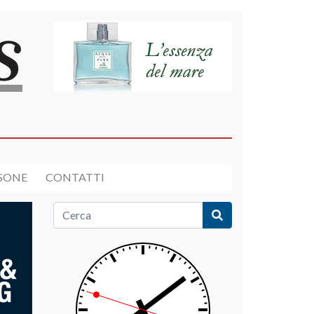
RSONE
CONTATTI