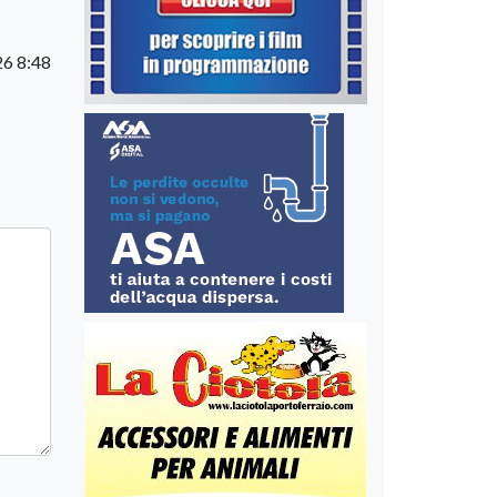
26 8:48