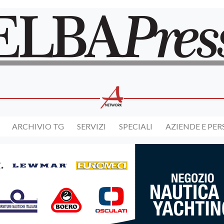
ARCHIVIO TG
SERVIZI
SPECIALI
AZIENDE E PE