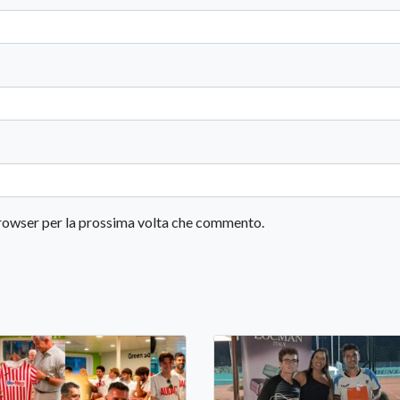
 browser per la prossima volta che commento.