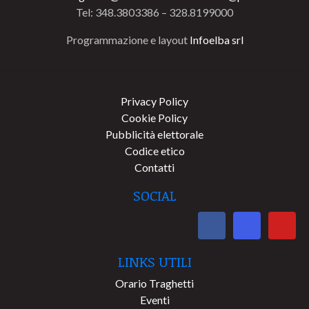
Tel: 348.3803386 – 328.8199000
Programmazione e layout
Infoelba srl
Privacy Policy
Cookie Policy
Pubblicità elettorale
Codice etico
Contatti
SOCIAL
LINKS UTILI
Orario Traghetti
Eventi