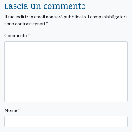
Lascia un commento
Il tuo indirizzo email non sarà pubblicato.
I campi obbligatori
sono contrassegnati
*
Commento
*
Nome
*