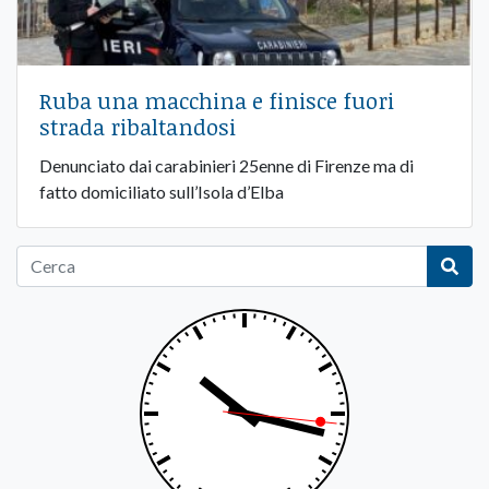
Ruba una macchina e finisce fuori
strada ribaltandosi
Denunciato dai carabinieri 25enne di Firenze ma di
fatto domiciliato sull’Isola d’Elba