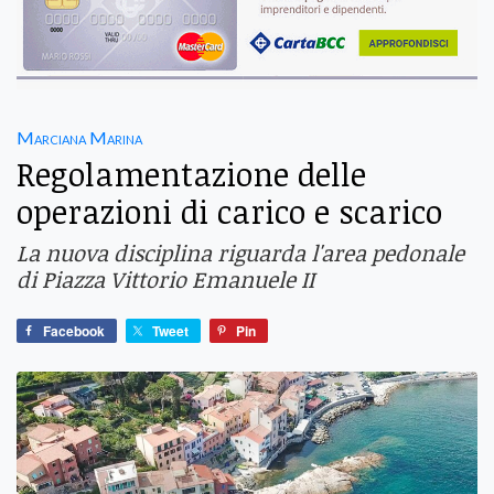
Marciana Marina
Regolamentazione delle
operazioni di carico e scarico
La nuova disciplina riguarda l'area pedonale
di Piazza Vittorio Emanuele II
Facebook
Tweet
Pin