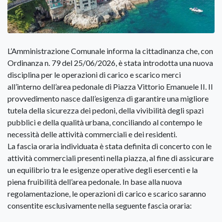
L’Amministrazione Comunale informa la cittadinanza che, con
Ordinanza n. 79 del 25/06/2026, è stata introdotta una nuova
disciplina per le operazioni di carico e scarico merci
all’interno dell’area pedonale di Piazza Vittorio Emanuele II. Il
provvedimento nasce dall’esigenza di garantire una migliore
tutela della sicurezza dei pedoni, della vivibilità degli spazi
pubblici e della qualità urbana, conciliando al contempo le
necessità delle attività commerciali e dei residenti.
La fascia oraria individuata è stata definita di concerto con le
attività commerciali presenti nella piazza, al fine di assicurare
un equilibrio tra le esigenze operative degli esercenti e la
piena fruibilità dell’area pedonale. In base alla nuova
regolamentazione, le operazioni di carico e scarico saranno
consentite esclusivamente nella seguente fascia oraria: