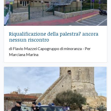
Riqualificazione della palestra? ancora
nessun riscontro
di Flavio Mazzei Capogruppo di minoranza - Per
Marciana Marina