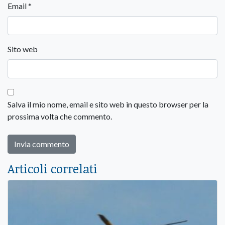
Email
*
Sito web
Salva il mio nome, email e sito web in questo browser per la
prossima volta che commento.
Articoli correlati