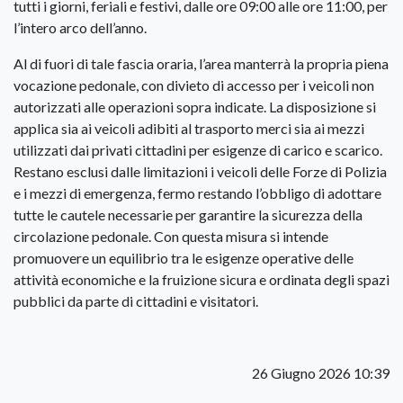
tutti i giorni, feriali e festivi, dalle ore 09:00 alle ore 11:00, per
l’intero arco dell’anno.
Al di fuori di tale fascia oraria, l’area manterrà la propria piena
vocazione pedonale, con divieto di accesso per i veicoli non
autorizzati alle operazioni sopra indicate. La disposizione si
applica sia ai veicoli adibiti al trasporto merci sia ai mezzi
utilizzati dai privati cittadini per esigenze di carico e scarico.
Restano esclusi dalle limitazioni i veicoli delle Forze di Polizia
e i mezzi di emergenza, fermo restando l’obbligo di adottare
tutte le cautele necessarie per garantire la sicurezza della
circolazione pedonale. Con questa misura si intende
promuovere un equilibrio tra le esigenze operative delle
attività economiche e la fruizione sicura e ordinata degli spazi
pubblici da parte di cittadini e visitatori.
26 Giugno 2026 10:39