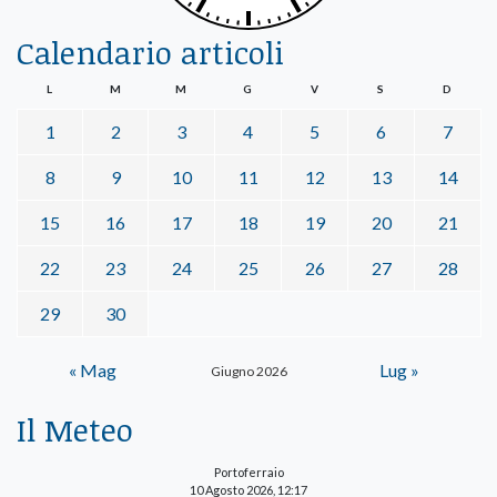
Calendario articoli
L
M
M
G
V
S
D
1
2
3
4
5
6
7
8
9
10
11
12
13
14
15
16
17
18
19
20
21
22
23
24
25
26
27
28
29
30
« Mag
Lug »
Giugno 2026
Il Meteo
Portoferraio
10 Agosto 2026, 12:17