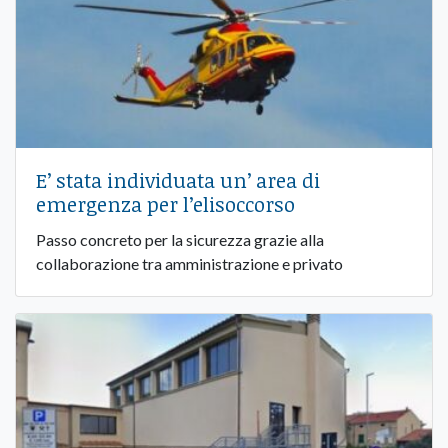
E’ stata individuata un’ area di
emergenza per l’elisoccorso
Passo concreto per la sicurezza grazie alla
collaborazione tra amministrazione e privato