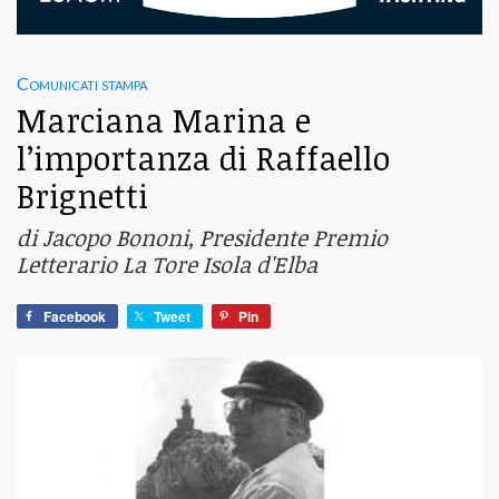
Comunicati stampa
Marciana Marina e
l’importanza di Raffaello
Brignetti
di Jacopo Bononi, Presidente Premio
Letterario La Tore Isola d'Elba
Facebook
Tweet
Pin