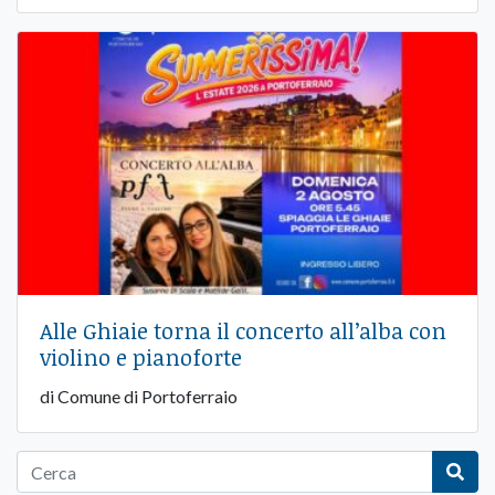
Alle Ghiaie torna il concerto all’alba con
violino e pianoforte
di Comune di Portoferraio