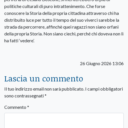
politiche culturali di puro intrattenimento. Che forse
conoscere la Storia della propria cittadina attraverso chi ha
distribuito luce per tutto il tempo del suo viverci sarebbe la
strada da percorrere, affinchè quei ragazzi non siano orfani
della propria Storia. Non siano ciechi, perché chi doveva non li
ha fatti ‘vedere’.
26 Giugno 2026 13:06
Lascia un commento
Il tuo indirizzo email non sarà pubblicato.
I campi obbligatori
sono contrassegnati
*
Commento
*