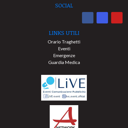
SOCIAL
LINKS UTILI
Orario Traghetti
Eventi
Emergenze
Guardia Medica