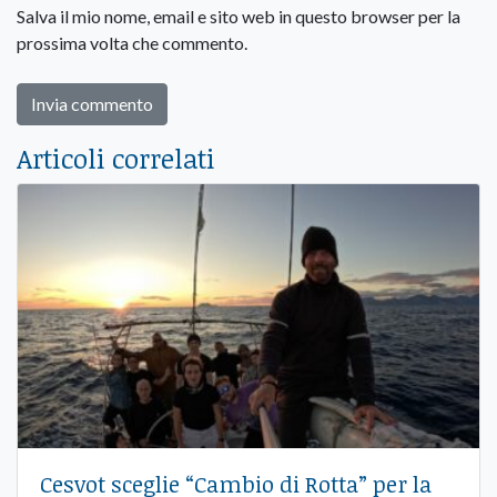
Salva il mio nome, email e sito web in questo browser per la
prossima volta che commento.
Articoli correlati
Cesvot sceglie “Cambio di Rotta” per la