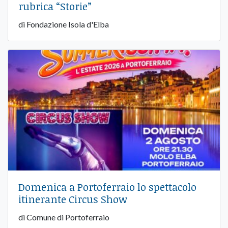
rubrica “Storie”
di Fondazione Isola d'Elba
Domenica a Portoferraio lo spettacolo
itinerante Circus Show
di Comune di Portoferraio