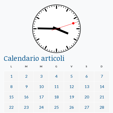
Calendario articoli
L
M
M
G
V
S
D
1
2
3
4
5
6
7
8
9
10
11
12
13
14
15
16
17
18
19
20
21
22
23
24
25
26
27
28