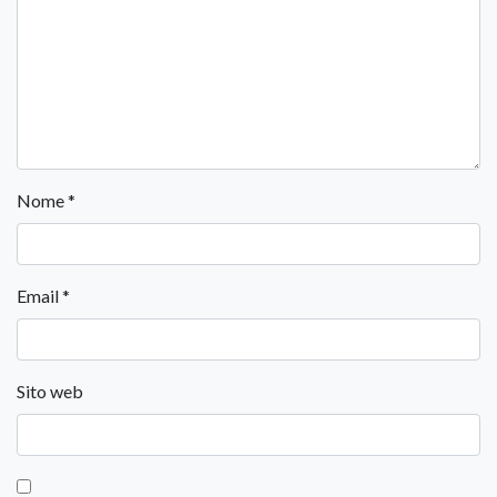
Nome
*
Email
*
Sito web