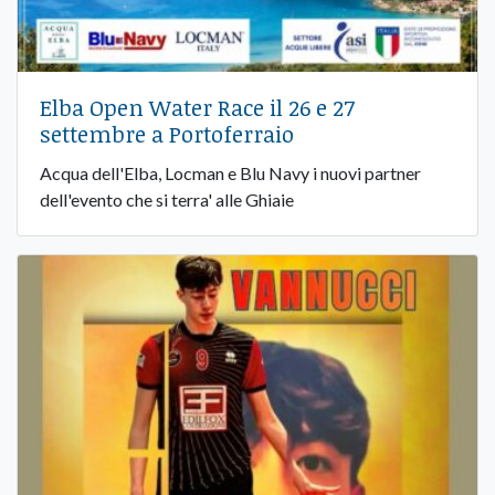
Elba Open Water Race il 26 e 27
settembre a Portoferraio
Acqua dell'Elba, Locman e Blu Navy i nuovi partner
dell'evento che si terra' alle Ghiaie