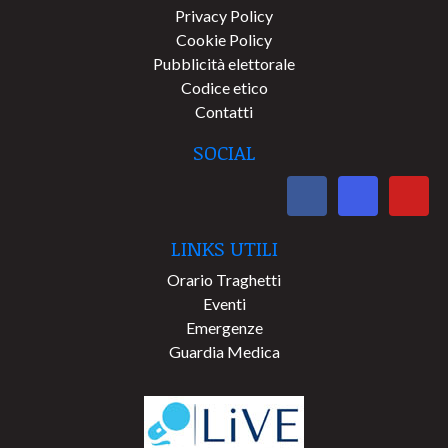
Privacy Policy
Cookie Policy
Pubblicità elettorale
Codice etico
Contatti
SOCIAL
LINKS UTILI
Orario Traghetti
Eventi
Emergenze
Guardia Medica