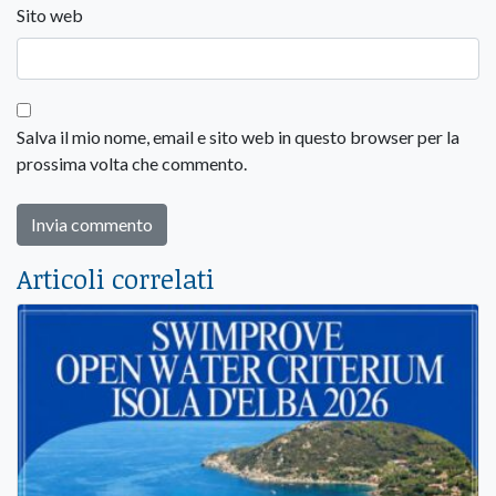
Sito web
Salva il mio nome, email e sito web in questo browser per la
prossima volta che commento.
Articoli correlati