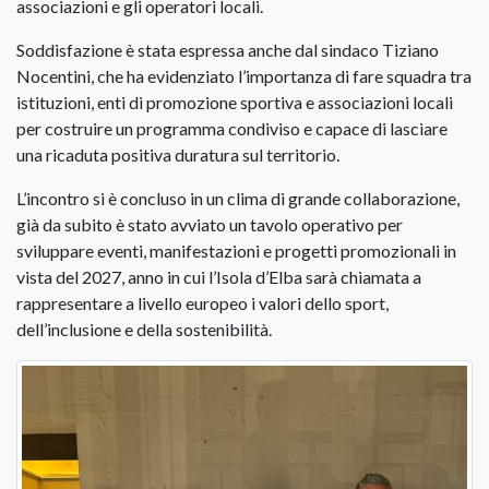
associazioni e gli operatori locali.
Soddisfazione è stata espressa anche dal sindaco Tiziano
Nocentini, che ha evidenziato l’importanza di fare squadra tra
istituzioni, enti di promozione sportiva e associazioni locali
per costruire un programma condiviso e capace di lasciare
una ricaduta positiva duratura sul territorio.
L’incontro si è concluso in un clima di grande collaborazione,
già da subito è stato avviato un tavolo operativo per
sviluppare eventi, manifestazioni e progetti promozionali in
vista del 2027, anno in cui l’Isola d’Elba sarà chiamata a
rappresentare a livello europeo i valori dello sport,
dell’inclusione e della sostenibilità.