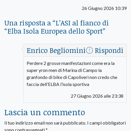
26 Giugno 2026 10:39
Una risposta a “
L’ASI al fianco di
“Elba Isola Europea dello Sport
”
Enrico Begliomini
Rispondi
Perdere 2 grosse manifestazioni come era la
super yron men di Marina di Campo la
granfondo di bike di Capoliveri non credo che
faccia dell’ELBA l’isola sportiva
27 Giugno 2026 alle 23:38
Lascia un commento
Il tuo indirizzo email non sarà pubblicato.
I campi obbligatori
sono contrassegnati
*