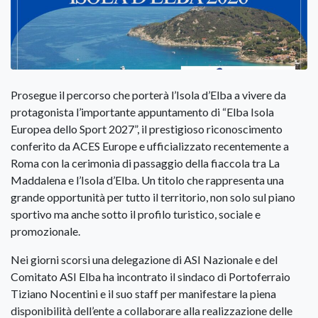
Prosegue il percorso che porterà l’Isola d’Elba a vivere da
protagonista l’importante appuntamento di “Elba Isola
Europea dello Sport 2027”, il prestigioso riconoscimento
conferito da ACES Europe e ufficializzato recentemente a
Roma con la cerimonia di passaggio della fiaccola tra La
Maddalena e l’Isola d’Elba. Un titolo che rappresenta una
grande opportunità per tutto il territorio, non solo sul piano
sportivo ma anche sotto il profilo turistico, sociale e
promozionale.
Nei giorni scorsi una delegazione di ASI Nazionale e del
Comitato ASI Elba ha incontrato il sindaco di Portoferraio
Tiziano Nocentini e il suo staff per manifestare la piena
disponibilità dell’ente a collaborare alla realizzazione delle