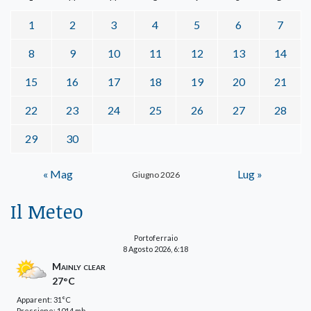
1
2
3
4
5
6
7
8
9
10
11
12
13
14
15
16
17
18
19
20
21
22
23
24
25
26
27
28
29
30
« Mag
Lug »
Giugno 2026
Il Meteo
Portoferraio
8 Agosto 2026, 6:18
Mainly clear
27°C
Apparent: 31°C
Pressione: 1014 mb