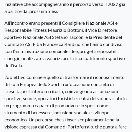
iniziative che accompagneranno il percorso verso il 2027 già
a partire dai prossimi mesi.
All’incontro erano presenti il Consigliere Nazionale ASI e
Responsabile Fitness Maurizio Bottoni, il Vice Direttore
Sportivo Nazionale ASI Stefano Tacconi e la Presidente del
Comitato ASI Elba Francesca Bardino, che hanno condiviso
con l’amministrazione comunale idee, progetti e possibili
sinergie finalizzate a valorizzare il ricco patrimonio sportivo
dell’isola.
L’obiettivo comune è quello di trasformare il riconoscimento
di Isola Europea dello Sport in un’occasione concreta di
crescita per l’intero territorio, coinvolgendo associazioni
sportive, scuole, operatori turistici e realtà del volontariato in
un programma capace di promuovere lo sport come
strumento di benessere, inclusione sociale e sviluppo
economico. Un percorso che si inserisce pienamente nella
visione espressa dal Comune di Portoferraio, che punta a fare