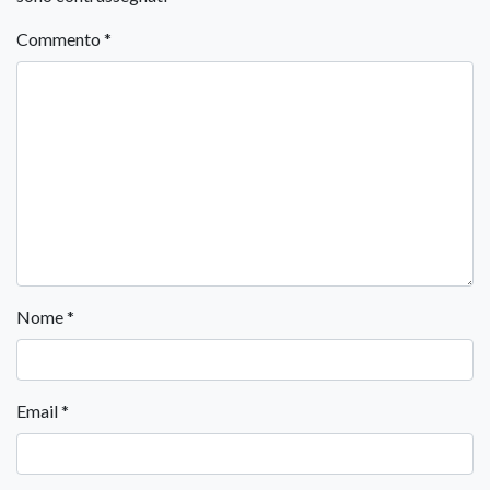
Commento
*
Nome
*
Email
*