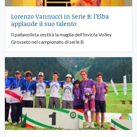
Lorenzo Vannucci in Serie B: l’Elba
applaude il suo talento
Il pallavolista vestirà la maglia dell’Invicta Volley
Grosseto nel campionato di serie B