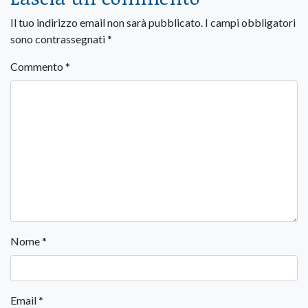
Il tuo indirizzo email non sarà pubblicato.
I campi obbligatori
sono contrassegnati
*
Commento
*
Nome
*
Email
*