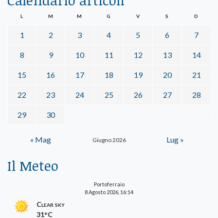
Calendario articoli
L
M
M
G
V
S
D
1
2
3
4
5
6
7
8
9
10
11
12
13
14
15
16
17
18
19
20
21
22
23
24
25
26
27
28
29
30
« Mag
Lug »
Giugno 2026
Il Meteo
Portoferraio
8 Agosto 2026, 16:14
Clear sky
31°C