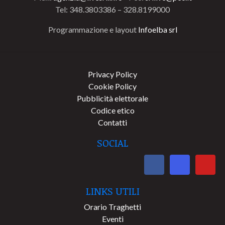
Tel: 348.3803386 – 328.8199000
Programmazione e layout
Infoelba srl
Privacy Policy
Cookie Policy
Pubblicità elettorale
Codice etico
Contatti
SOCIAL
LINKS UTILI
Orario Traghetti
Eventi