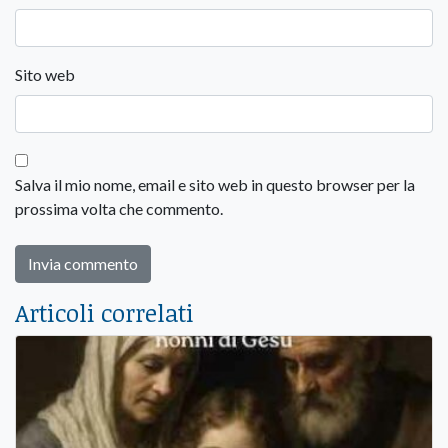
Sito web
Salva il mio nome, email e sito web in questo browser per la
prossima volta che commento.
Articoli correlati