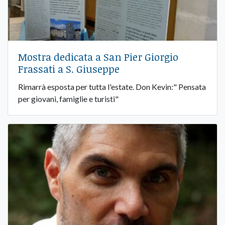
Mostra dedicata a San Pier Giorgio
Frassati a S. Giuseppe
Rimarrà esposta per tutta l'estate. Don Kevin:" Pensata
per giovani, famiglie e turisti"