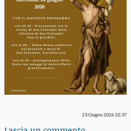
23 Giugno 2026 22:37
Lascia un commento