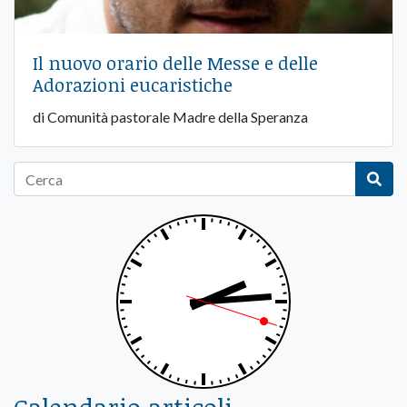
Il nuovo orario delle Messe e delle
Adorazioni eucaristiche
di Comunità pastorale Madre della Speranza