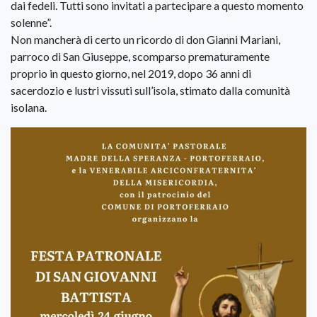
dai fedeli. Tutti sono invitati a partecipare a questo momento
solenne”.
Non mancherà di certo un ricordo di don Gianni Mariani,
parroco di San Giuseppe, scomparso prematuramente
proprio in questo giorno, nel 2019, dopo 36 anni di
sacerdozio e lustri vissuti sull’isola, stimato dalla comunità
isolana.