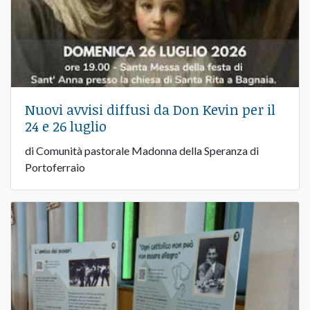
Nuovi avvisi diffusi da Don Kevin per il
24 e 26 luglio
di Comunità pastorale Madonna della Speranza di
Portoferraio