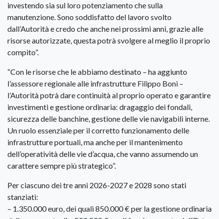
investendo sia sul loro potenziamento che sulla
manutenzione. Sono soddisfatto del lavoro svolto
dall’Autorità e credo che anche nei prossimi anni, grazie alle
risorse autorizzate, questa potrà svolgere al meglio il proprio
compito”.
“Con le risorse che le abbiamo destinato – ha aggiunto
l’assessore regionale alle infrastrutture Filippo Boni –
l’Autorità potrà dare continuità al proprio operato e garantire
investimenti e gestione ordinaria: dragaggio dei fondali,
sicurezza delle banchine, gestione delle vie navigabili interne.
Un ruolo essenziale per il corretto funzionamento delle
infrastrutture portuali, ma anche per il mantenimento
dell’operatività delle vie d’acqua, che vanno assumendo un
carattere sempre più strategico”.
Per ciascuno dei tre anni 2026-2027 e 2028 sono stati
stanziati:
– 1.350.000 euro, dei quali 850.000 € per la gestione ordinaria