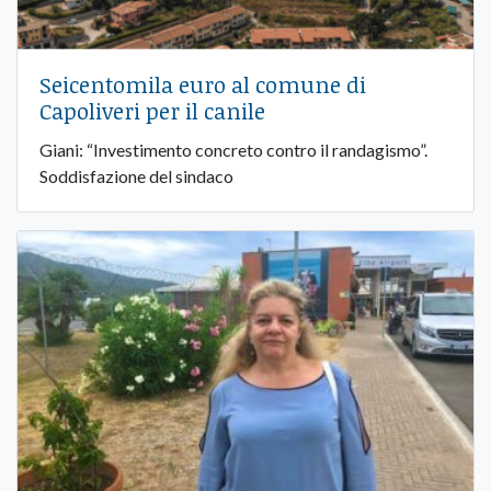
Seicentomila euro al comune di
Capoliveri per il canile
Giani: “Investimento concreto contro il randagismo”.
Soddisfazione del sindaco