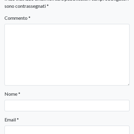
sono contrassegnati
*
Commento
*
Nome
*
Email
*