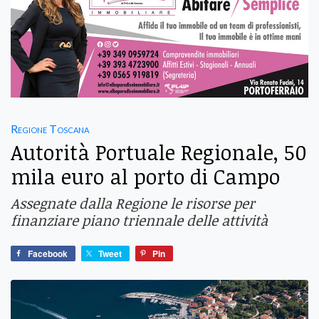
Regione Toscana
Autorità Portuale Regionale, 50
mila euro al porto di Campo
Assegnate dalla Regione le risorse per
finanziare piano triennale delle attività
Facebook
Tweet
Pin