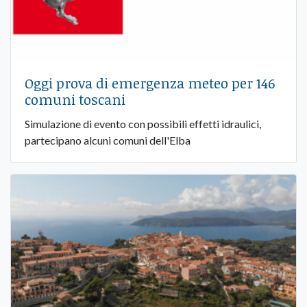
Oggi prova di emergenza meteo per 146
comuni toscani
Simulazione di evento con possibili effetti idraulici,
partecipano alcuni comuni dell'Elba