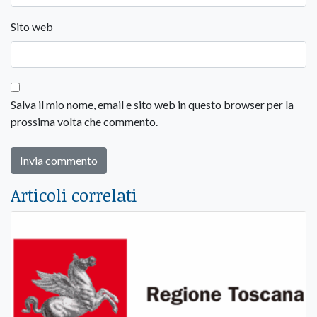
Sito web
Salva il mio nome, email e sito web in questo browser per la
prossima volta che commento.
Articoli correlati