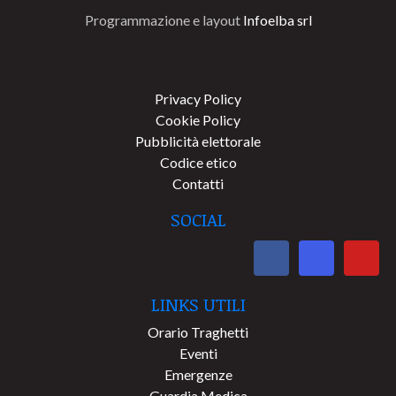
Programmazione e layout
Infoelba srl
Privacy Policy
Cookie Policy
Pubblicità elettorale
Codice etico
Contatti
SOCIAL
LINKS UTILI
Orario Traghetti
Eventi
Emergenze
Guardia Medica