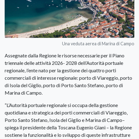
Una veduta aerea di Marina di Campo
Assegnate dalla Regione le risorse necessarie per il Piano
triennale delle attività 2026- 2028 dell’Autorità portuale
regionale, l’ente nato per la gestione dei quattro porti
commerciali di interesse regionale: porto di Viareggio, porto
di Isola del Giglio, porto di Porto Santo Stefano, porto di
Marina di Campo.
“L’Autorità portuale regionale si occupa della gestione
quotidiana e strategica dei porti commerciali di Viareggio,
Porto Santo Stefano, Isola del Giglio e Marina di Campo–
spiega il presidente della Toscana Eugenio Giani – la Regione
sostiene la funzionalità e lo sviluppo di queste infrastrutture