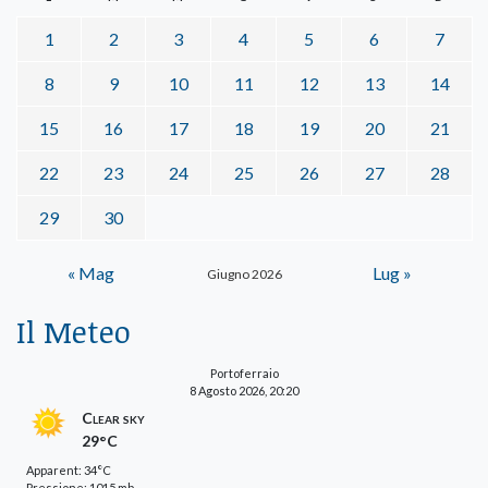
1
2
3
4
5
6
7
8
9
10
11
12
13
14
15
16
17
18
19
20
21
22
23
24
25
26
27
28
29
30
« Mag
Lug »
Giugno 2026
Il Meteo
Portoferraio
8 Agosto 2026, 20:20
Clear sky
29°C
Apparent: 34°C
Pressione: 1015 mb