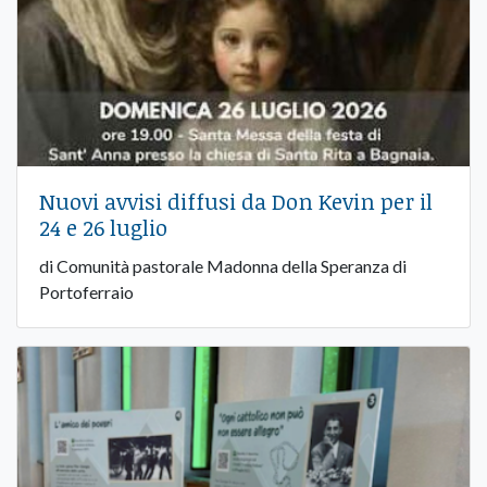
Nuovi avvisi diffusi da Don Kevin per il
24 e 26 luglio
di Comunità pastorale Madonna della Speranza di
Portoferraio