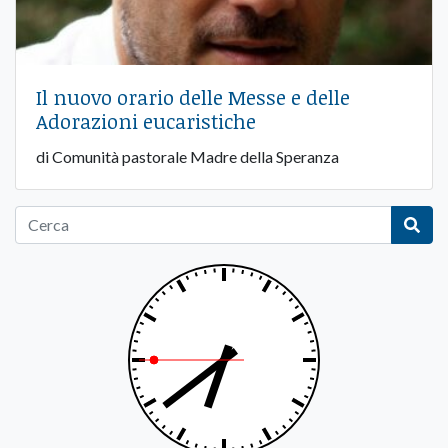
Il nuovo orario delle Messe e delle
Adorazioni eucaristiche
di Comunità pastorale Madre della Speranza