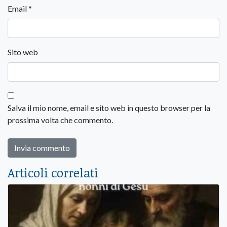
Email
*
Sito web
Salva il mio nome, email e sito web in questo browser per la
prossima volta che commento.
Articoli correlati