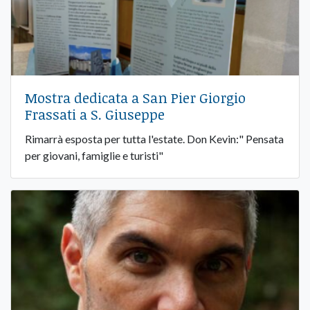
Mostra dedicata a San Pier Giorgio
Frassati a S. Giuseppe
Rimarrà esposta per tutta l'estate. Don Kevin:" Pensata
per giovani, famiglie e turisti"