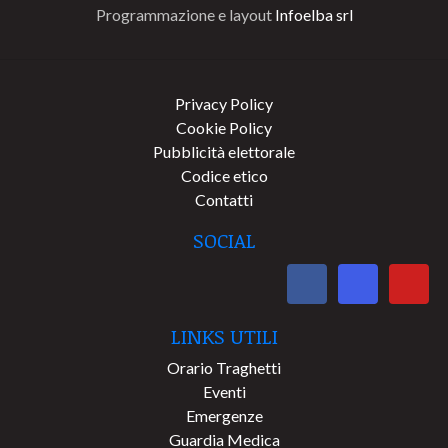
Programmazione e layout
Infoelba srl
Privacy Policy
Cookie Policy
Pubblicità elettorale
Codice etico
Contatti
SOCIAL
LINKS UTILI
Orario Traghetti
Eventi
Emergenze
Guardia Medica