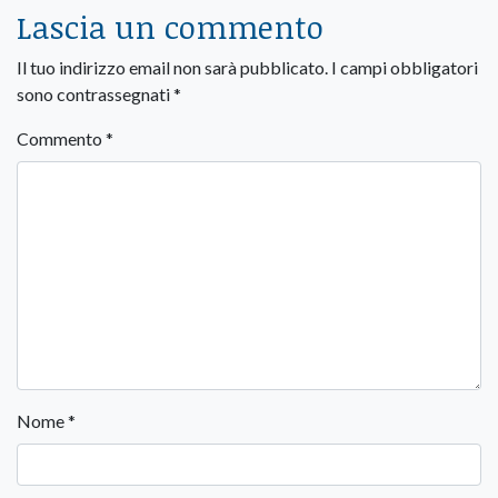
Lascia un commento
Il tuo indirizzo email non sarà pubblicato.
I campi obbligatori
sono contrassegnati
*
Commento
*
Nome
*