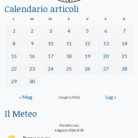
Calendario articoli
L
M
M
G
V
S
D
1
2
3
4
5
6
7
8
9
10
11
12
13
14
15
16
17
18
19
20
21
22
23
24
25
26
27
28
29
30
« Mag
Lug »
Giugno 2026
Il Meteo
Portoferraio
6 Agosto 2026, 8:38
Partly cloudy