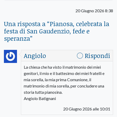
20 Giugno 2026 8:38
Una risposta a “
Pianosa, celebrata la
festa di San Gaudenzio, fede e
speranza
”
Angiolo
Rispondi
La chiesa che ha visto il matrimonio dei miei
genitori, il mio e il battesimo dei miei fratelli e
mia sorella, la mia prima Comunione, il
matrimonio di mia sorella, per concludere una
storia tutta pianosina.
Angiolo Batignani
20 Giugno 2026 alle 10:01