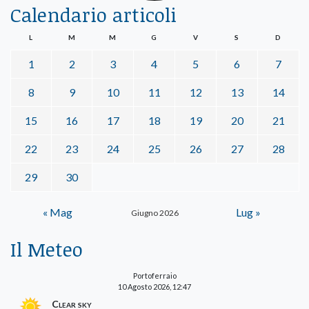
Calendario articoli
L
M
M
G
V
S
D
1
2
3
4
5
6
7
8
9
10
11
12
13
14
15
16
17
18
19
20
21
22
23
24
25
26
27
28
29
30
« Mag
Lug »
Giugno 2026
Il Meteo
Portoferraio
10 Agosto 2026, 12:47
Clear sky