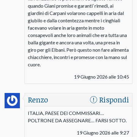
quando Giani promise e garanti’ rimedi, ai
giardini di Carpani volarono cappelli in aria dal
giubilo e dalla contentezza mentre i cinghiali
facevano volare in aria gente in moto
consapevoli anche loro animali che era tutta una
balla gigante e ancora una volta, una presa in
giro per gli Elbani. Però questo non fare alimenta
chiacchiere, incontri e promesse con la mano sul
cuore.
19 Giugno 2026 alle 10:45
Renzo
Rispondi
ITALIA, PAESE DEI COMMISSARI…
POLTRONE DA ASSEGNARE… FARSI SOTTO.
19 Giugno 2026 alle 9:27