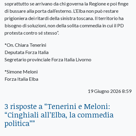
soprattutto se arrivano da chi governa la Regione e poi finge
di bussare alla porta dall’esterno. L’Elba non può restare
prigioniera dei ritardi della sinistra toscana. Il territorio ha
bisogno di soluzioni, non della solita commedia in cui il PD
protesta contro sé stesso”.
*On. Chiara Tenerini
Deputata Forza Italia
Segretario provinciale Forza Italia Livorno
*Simone Meloni
Forza Italia Elba
19 Giugno 2026 8:59
3 risposte a “
Tenerini e Meloni:
“Cinghiali all’Elba, la commedia
politica”
”