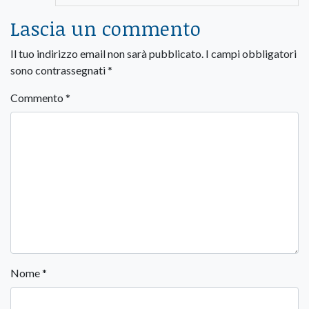
Lascia un commento
Il tuo indirizzo email non sarà pubblicato.
I campi obbligatori
sono contrassegnati
*
Commento
*
Nome
*