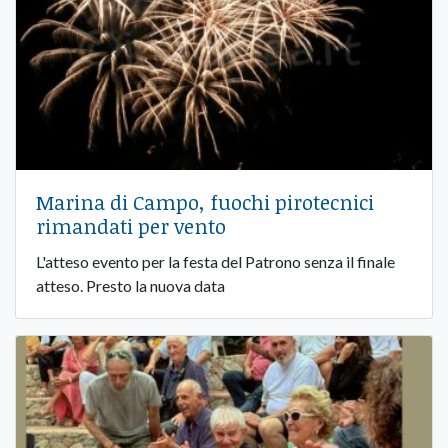
Marina di Campo, fuochi pirotecnici
rimandati per vento
L'atteso evento per la festa del Patrono senza il finale
atteso. Presto la nuova data