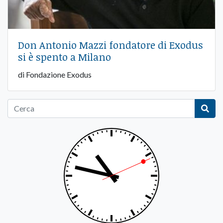
Don Antonio Mazzi fondatore di Exodus
si è spento a Milano
di Fondazione Exodus