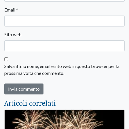
Email
*
Sito web
Salva il mio nome, email e sito web in questo browser per la
prossima volta che commento.
Articoli correlati