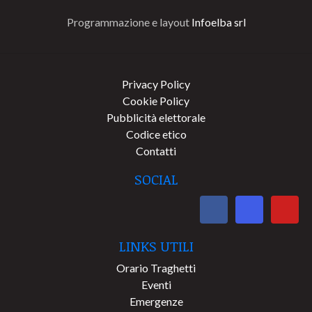
Programmazione e layout
Infoelba srl
Privacy Policy
Cookie Policy
Pubblicità elettorale
Codice etico
Contatti
SOCIAL
LINKS UTILI
Orario Traghetti
Eventi
Emergenze