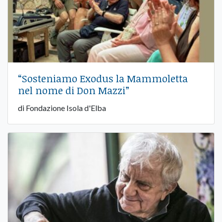
“Sosteniamo Exodus la Mammoletta
nel nome di Don Mazzi”
di Fondazione Isola d'Elba