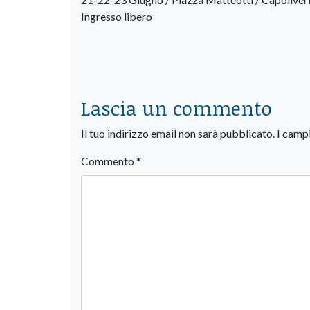
Ingresso libero
Lascia un commento
Il tuo indirizzo email non sarà pubblicato.
I camp
Commento
*