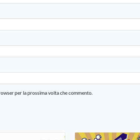
 browser per la prossima volta che commento.