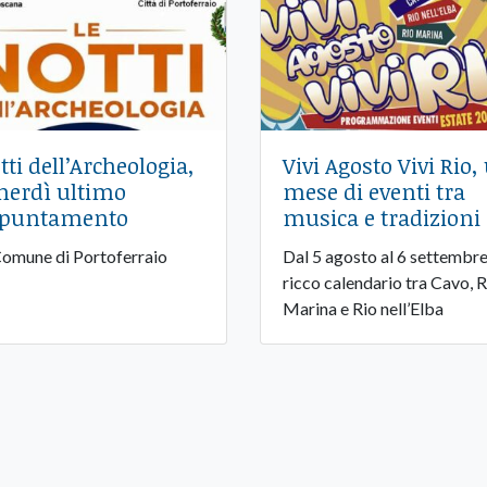
tti dell’Archeologia,
Vivi Agosto Vivi Rio,
nerdì ultimo
mese di eventi tra
puntamento
musica e tradizioni
Comune di Portoferraio
Dal 5 agosto al 6 settembre
ricco calendario tra Cavo, R
Marina e Rio nell’Elba