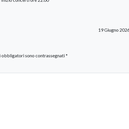
19 Giugno 202
i obbligatori sono contrassegnati
*