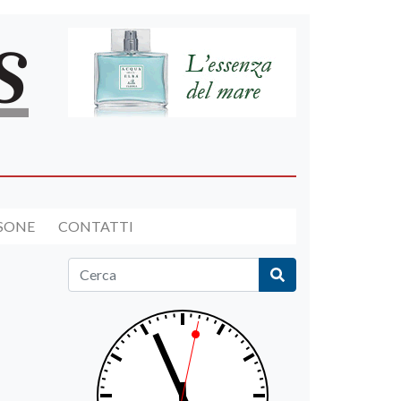
RSONE
CONTATTI