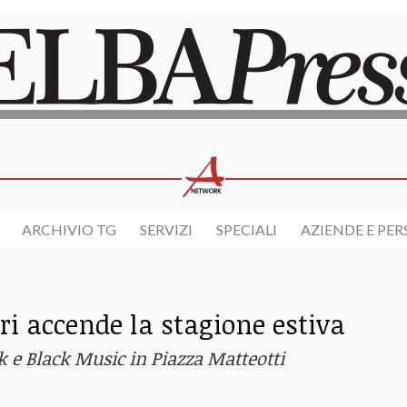
ARCHIVIO TG
SERVIZI
SPECIALI
AZIENDE E PE
ri accende la stagione estiva
k e Black Music in Piazza Matteotti