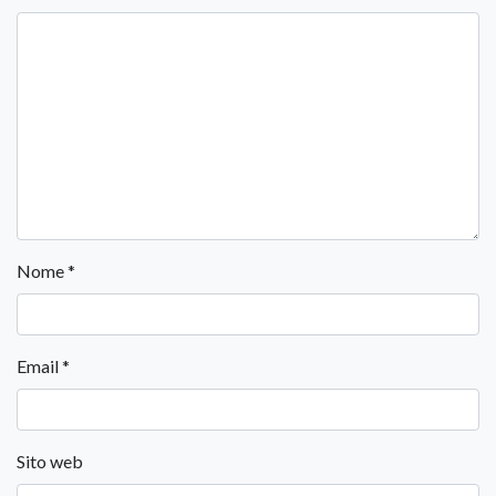
Nome
*
Email
*
Sito web