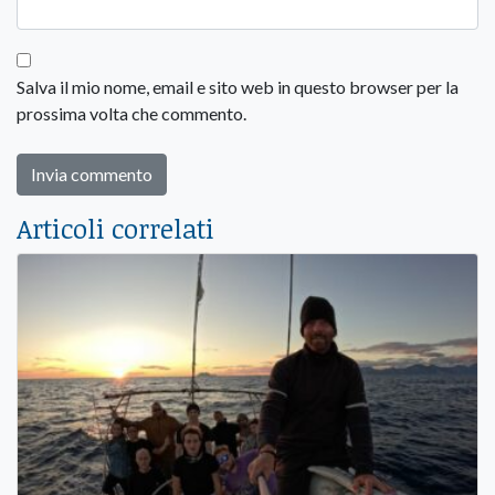
Salva il mio nome, email e sito web in questo browser per la
prossima volta che commento.
Articoli correlati