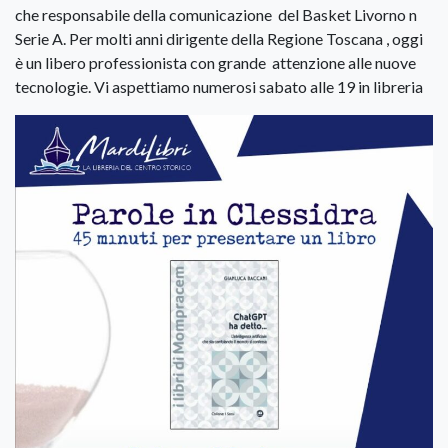
che responsabile della comunicazione del Basket Livorno n
Serie A. Per molti anni dirigente della Regione Toscana , oggi
è un libero professionista con grande attenzione alle nuove
tecnologie. Vi aspettiamo numerosi sabato alle 19 in libreria