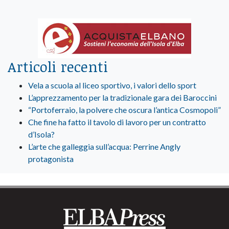
Articoli recenti
Vela a scuola al liceo sportivo, i valori dello sport
L’apprezzamento per la tradizionale gara dei Baroccini
“Portoferraio, la polvere che oscura l’antica Cosmopoli”
Che fine ha fatto il tavolo di lavoro per un contratto
d’Isola?
L’arte che galleggia sull’acqua: Perrine Angly
protagonista