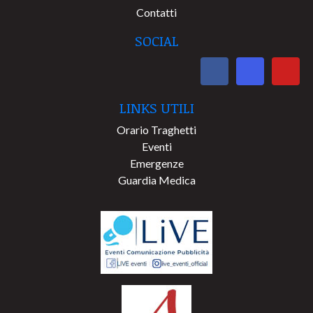
Contatti
SOCIAL
LINKS UTILI
Orario Traghetti
Eventi
Emergenze
Guardia Medica