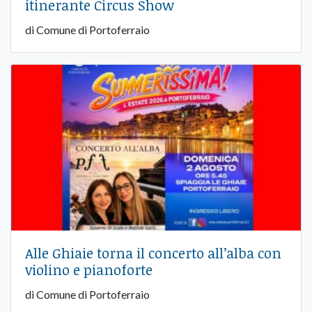
itinerante Circus Show
di Comune di Portoferraio
Alle Ghiaie torna il concerto all’alba con
violino e pianoforte
di Comune di Portoferraio