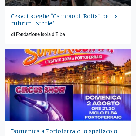
Cesvot sceglie “Cambio di Rotta” per la
rubrica “Storie”
di Fondazione Isola d'Elba
Domenica a Portoferraio lo spettacolo