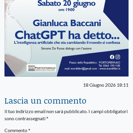
18 Giugno 2026 18:11
Lascia un commento
Il tuo indirizzo email non sarà pubblicato.
I campi obbligatori
sono contrassegnati
*
Commento
*