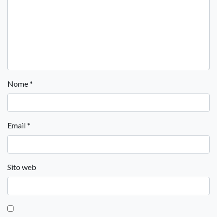
Nome
*
Email
*
Sito web