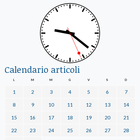
Calendario articoli
L
M
M
G
V
S
D
1
2
3
4
5
6
7
8
9
10
11
12
13
14
15
16
17
18
19
20
21
22
23
24
25
26
27
28