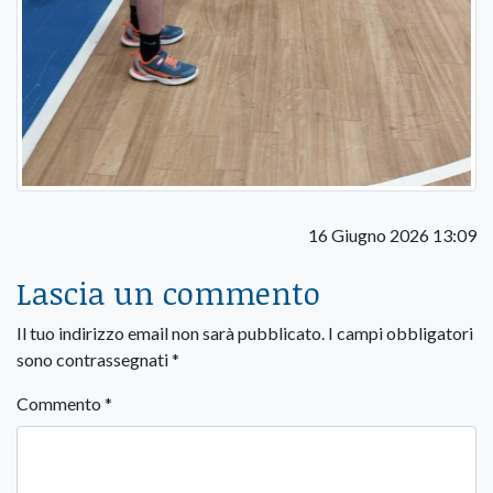
16 Giugno 2026 13:09
Lascia un commento
Il tuo indirizzo email non sarà pubblicato.
I campi obbligatori
sono contrassegnati
*
Commento
*