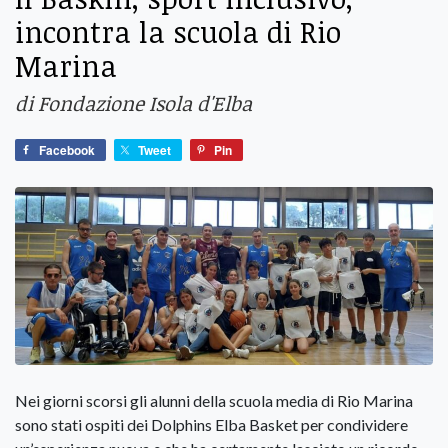
incontra la scuola di Rio
Marina
di Fondazione Isola d'Elba
Facebook
Tweet
Pin
Nei giorni scorsi gli alunni della scuola media di Rio Marina
sono stati ospiti dei Dolphins Elba Basket per condividere