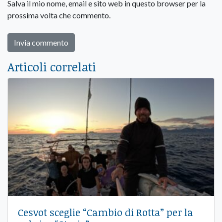
Salva il mio nome, email e sito web in questo browser per la
prossima volta che commento.
Articoli correlati
Cesvot sceglie “Cambio di Rotta” per la