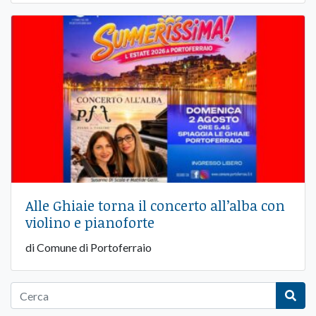
Alle Ghiaie torna il concerto all’alba con
violino e pianoforte
di Comune di Portoferraio