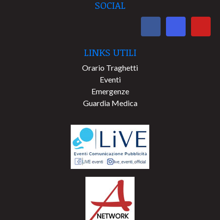
SOCIAL
LINKS UTILI
Orario Traghetti
Eventi
Emergenze
Guardia Medica