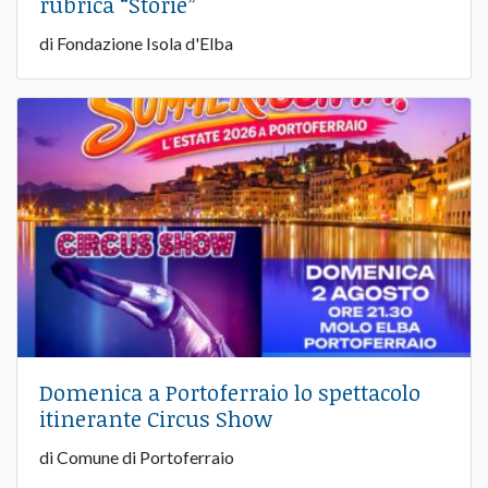
rubrica “Storie”
di Fondazione Isola d'Elba
Domenica a Portoferraio lo spettacolo
itinerante Circus Show
di Comune di Portoferraio