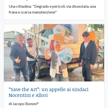
Una cittadina: "Degrado e pericoli, via dissestata, una
frana e scarsa manutenzione"
“Save the Art”: un appello ai sindaci
Nocentini e Allori
di Jacopo Bononi*