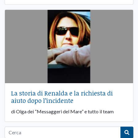
La storia di Renalda e la richiesta di
aiuto dopo l’incidente
di Olga dei “Messaggeri del Mare” e tutto il team