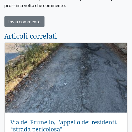
prossima volta che commento.
Articoli correlati
Via del Brunello, l’appello dei residenti,
“strada pericolosa”