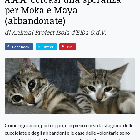
per Moka e Maya
(abbandonate)
di Animal Project Isola d’Elba O.d.V.
Facebook
Tweet
Pin
Come ogni anno, purtroppo, è in pieno corso la stagione delle
cucciolate e degli abbandoni e le case delle volontarie sono