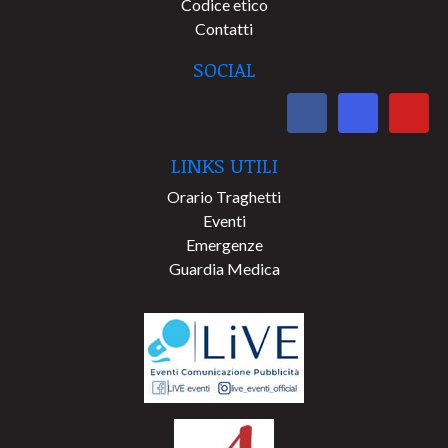
Codice etico
Contatti
SOCIAL
LINKS UTILI
Orario Traghetti
Eventi
Emergenze
Guardia Medica