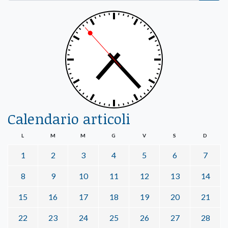
Calendario articoli
L
M
M
G
V
S
D
1
2
3
4
5
6
7
8
9
10
11
12
13
14
15
16
17
18
19
20
21
22
23
24
25
26
27
28