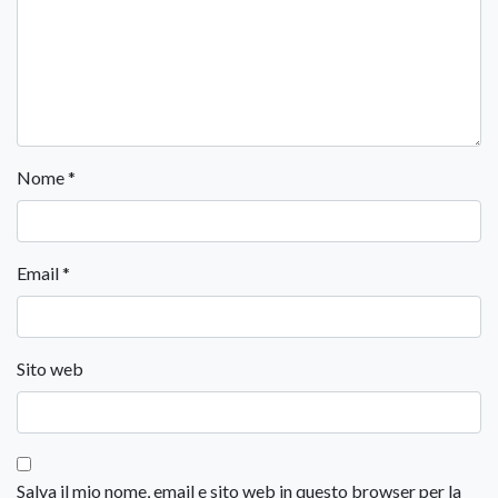
Nome
*
Email
*
Sito web
Salva il mio nome, email e sito web in questo browser per la