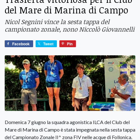
del Mare di Marina di Campo
Nicol Segnini vince la sesta tappa del
campionato zonale, nono Niccolò Giovannelli
Facebook
Tweet
Pin
Domenica 7 giugno la squadra agonistica ILCA del Club del
Mare di Marina di Campo è stata impegnata nella sesta tappa
del Campionato Zonale II^ zona FIV nelle acque di Follonica.