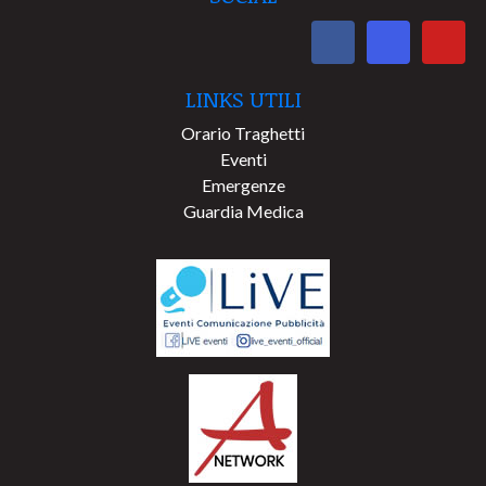
LINKS UTILI
Orario Traghetti
Eventi
Emergenze
Guardia Medica