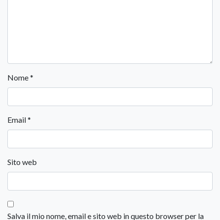
Nome
*
Email
*
Sito web
Salva il mio nome, email e sito web in questo browser per la