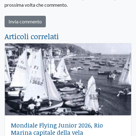
prossima volta che commento.
Articoli correlati
Mondiale Flying Junior 2026, Rio
Marina capitale della vela