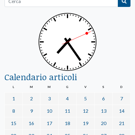
Calendario articoli
L
M
M
G
V
S
D
1
2
3
4
5
6
7
8
9
10
11
12
13
14
15
16
17
18
19
20
21