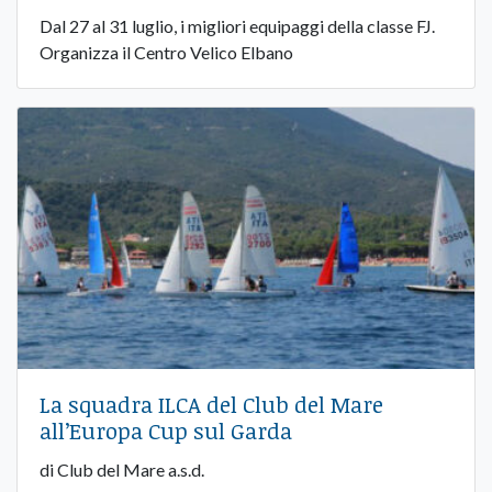
Dal 27 al 31 luglio, i migliori equipaggi della classe FJ.
Organizza il Centro Velico Elbano
La squadra ILCA del Club del Mare
all’Europa Cup sul Garda
di Club del Mare a.s.d.