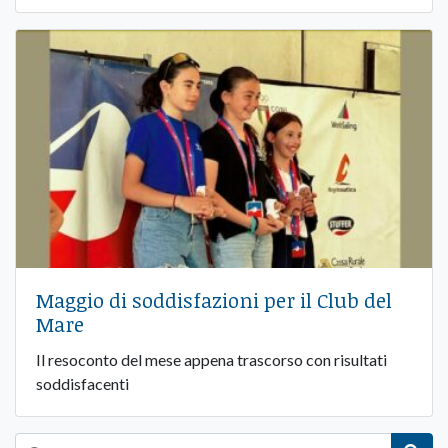
Maggio di soddisfazioni per il Club del
Mare
Il resoconto del mese appena trascorso con risultati
soddisfacenti