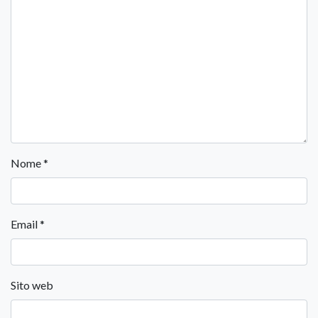
Nome
*
Email
*
Sito web