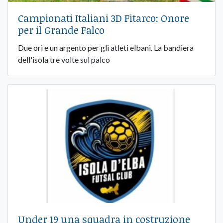
Campionati Italiani 3D Fitarco: Onore
per il Grande Falco
Due ori e un argento per gli atleti elbani. La bandiera
dell'isola tre volte sul palco
Under 19 una squadra in costruzione