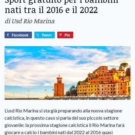
nati tra il 2016 e il 2022
di Usd Rio Marina
Facebook
Tweet
Pin
L’usd Rio Marina si sta già preparando alla nuova stagione
calcistica, in questo caso si parla del suo piccolo settore
giovanile: la prossima stagione calcistica il Rio Marina farà
giocare a calcio i bambini nati dal 2022 al 2016 quasi