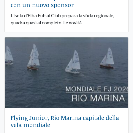
con un nuovo sponsor
L’Isola d’Elba Futsal Club prepara la sfida regionale,
quadra quasi al completo. Le novità
Flying Junior, Rio Marina capitale della
vela mondiale