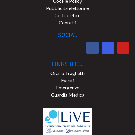
Cookie Policy
Pubblicità elettorale
Codice etico
Contatti
SOCIAL
LINKS UTILI
Orario Traghetti
Eventi
Emergenze
Guardia Medica