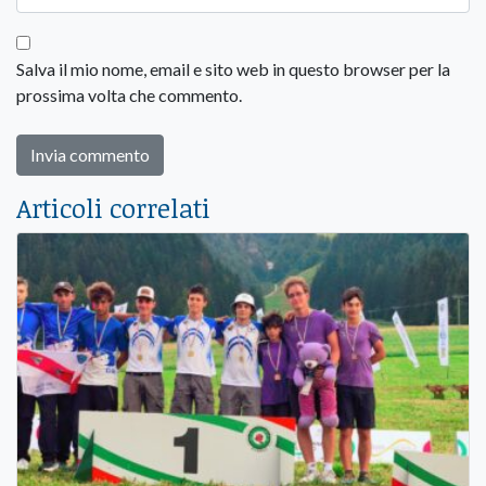
Salva il mio nome, email e sito web in questo browser per la
prossima volta che commento.
Articoli correlati