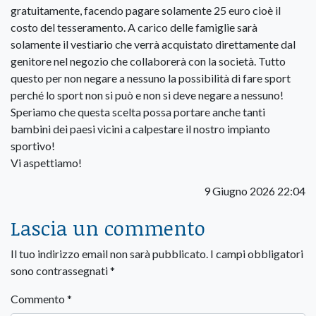
gratuitamente, facendo pagare solamente 25 euro cioè il
costo del tesseramento. A carico delle famiglie sarà
solamente il vestiario che verrà acquistato direttamente dal
genitore nel negozio che collaborerà con la società. Tutto
questo per non negare a nessuno la possibilità di fare sport
perché lo sport non si può e non si deve negare a nessuno!
Speriamo che questa scelta possa portare anche tanti
bambini dei paesi vicini a calpestare il nostro impianto
sportivo!
Vi aspettiamo!
9 Giugno 2026 22:04
Lascia un commento
Il tuo indirizzo email non sarà pubblicato.
I campi obbligatori
sono contrassegnati
*
Commento
*