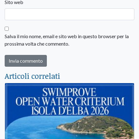
Sito web
Salva il mio nome, email e sito web in questo browser per la
prossima volta che commento.
Articoli correlati