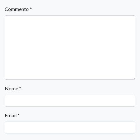
Commento
*
Nome
*
Email
*