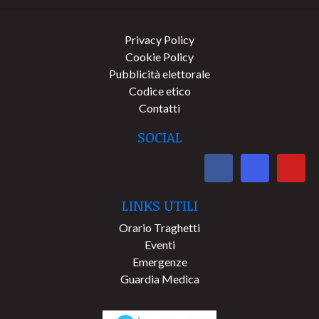
Privacy Policy
Cookie Policy
Pubblicità elettorale
Codice etico
Contatti
SOCIAL
LINKS UTILI
Orario Traghetti
Eventi
Emergenze
Guardia Medica