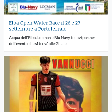
Elba Open Water Race il 26 e 27
settembre a Portoferraio
Acqua dell'Elba, Locman e Blu Navy i nuovi partner
dell'evento che si terra' alle Ghiaie