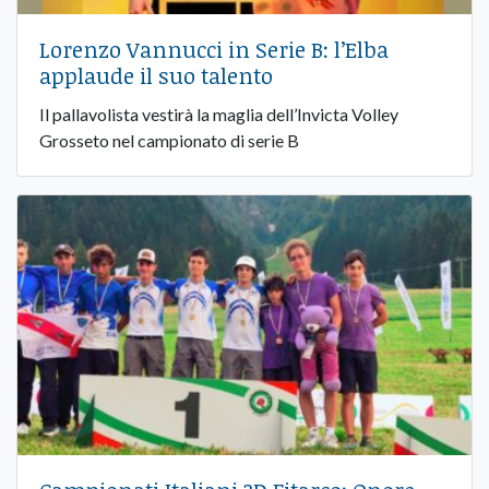
Lorenzo Vannucci in Serie B: l’Elba
applaude il suo talento
Il pallavolista vestirà la maglia dell’Invicta Volley
Grosseto nel campionato di serie B