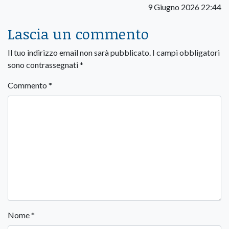
9 Giugno 2026 22:44
Lascia un commento
Il tuo indirizzo email non sarà pubblicato.
I campi obbligatori
sono contrassegnati
*
Commento
*
Nome
*