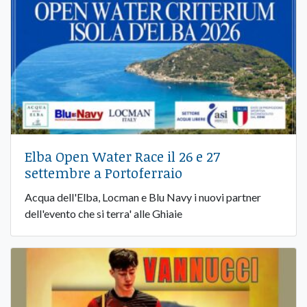
Elba Open Water Race il 26 e 27
settembre a Portoferraio
Acqua dell'Elba, Locman e Blu Navy i nuovi partner
dell'evento che si terra' alle Ghiaie