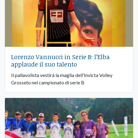
Lorenzo Vannucci in Serie B: l’Elba
applaude il suo talento
Il pallavolista vestirà la maglia dell’Invicta Volley
Grosseto nel campionato di serie B