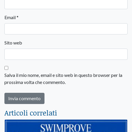
Email
*
Sito web
Salva il mio nome, email e sito web in questo browser per la
prossima volta che commento.
Articoli correlati