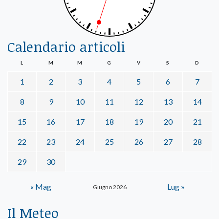
Calendario articoli
L
M
M
G
V
S
D
1
2
3
4
5
6
7
8
9
10
11
12
13
14
15
16
17
18
19
20
21
22
23
24
25
26
27
28
29
30
« Mag
Lug »
Giugno 2026
Il Meteo