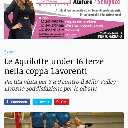
Sport
Le Aquilotte under 16 terze
nella coppa Lavorenti
Partita vinta per 3 a 0 contro il Milu' Volley
Livorno Soddisfazione per le elbane
Facebook
Tweet
Pin