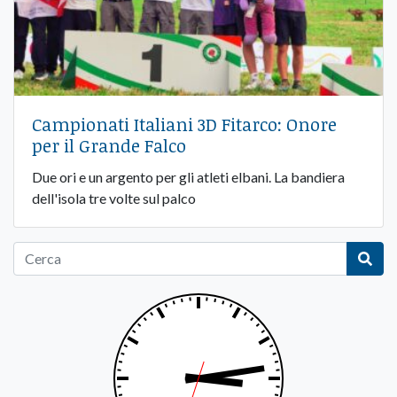
Campionati Italiani 3D Fitarco: Onore
per il Grande Falco
Due ori e un argento per gli atleti elbani. La bandiera
dell'isola tre volte sul palco