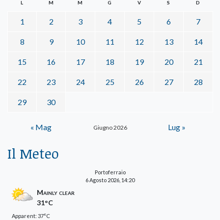
L
M
M
G
V
S
D
1
2
3
4
5
6
7
8
9
10
11
12
13
14
15
16
17
18
19
20
21
22
23
24
25
26
27
28
29
30
« Mag
Lug »
Giugno 2026
Il Meteo
Portoferraio
6 Agosto 2026, 14:20
Mainly clear
31°C
Apparent: 37°C