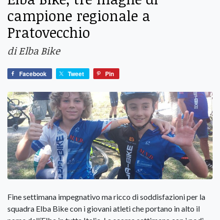
campione regionale a
Pratovecchio
di Elba Bike
Facebook
Tweet
Pin
Fine settimana impegnativo ma ricco di soddisfazioni per la
squadra Elba Bike con i giovani atleti che portano in alto il