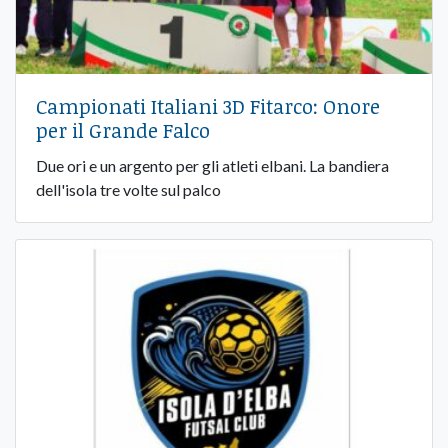
Campionati Italiani 3D Fitarco: Onore
per il Grande Falco
Due ori e un argento per gli atleti elbani. La bandiera
dell'isola tre volte sul palco