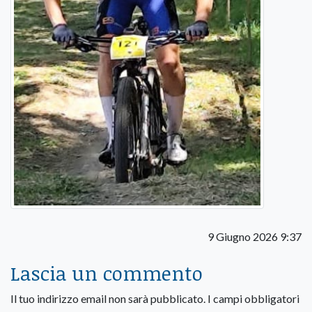
9 Giugno 2026 9:37
Lascia un commento
Il tuo indirizzo email non sarà pubblicato.
I campi obbligatori