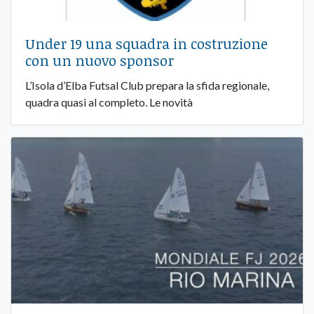
Under 19 una squadra in costruzione
con un nuovo sponsor
L’Isola d’Elba Futsal Club prepara la sfida regionale,
quadra quasi al completo. Le novità