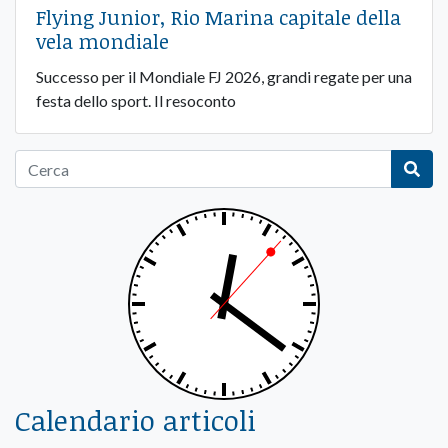
Flying Junior, Rio Marina capitale della
vela mondiale
Successo per il Mondiale FJ 2026, grandi regate per una
festa dello sport. Il resoconto
Calendario articoli