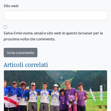
Sito web
Salva il mio nome, email e sito web in questo browser per la
prossima volta che commento.
Articoli correlati