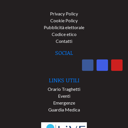
Privacy Policy
Cookie Policy
Pubblicità elettorale
Codice etico
Contatti
SOCIAL
LINKS UTILI
Orario Traghetti
Eventi
Emergenze
Guardia Medica