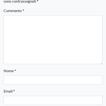
sono contrassegnati
*
Commento
*
Nome
*
Email
*