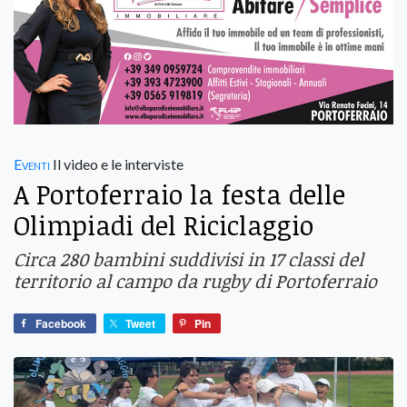
Eventi
Il video e le interviste
A Portoferraio la festa delle
Olimpiadi del Riciclaggio
Circa 280 bambini suddivisi in 17 classi del
territorio al campo da rugby di Portoferraio
Facebook
Tweet
Pin