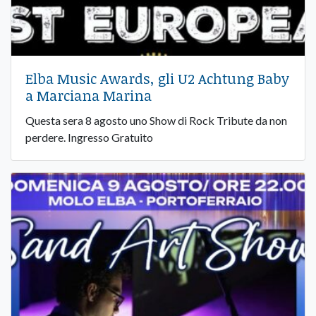
Elba Music Awards, gli U2 Achtung Baby
a Marciana Marina
Questa sera 8 agosto uno Show di Rock Tribute da non
perdere. Ingresso Gratuito