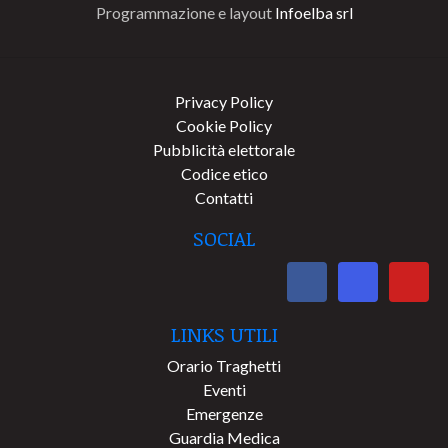
Programmazione e layout
Infoelba srl
Privacy Policy
Cookie Policy
Pubblicità elettorale
Codice etico
Contatti
SOCIAL
LINKS UTILI
Orario Traghetti
Eventi
Emergenze
Guardia Medica