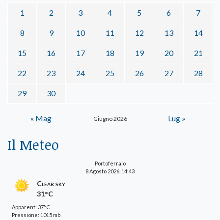
1
2
3
4
5
6
7
8
9
10
11
12
13
14
15
16
17
18
19
20
21
22
23
24
25
26
27
28
29
30
« Mag
Lug »
Giugno 2026
Il Meteo
Portoferraio
8 Agosto 2026, 14:43
Clear sky
31°C
Apparent: 37°C
Pressione: 1015 mb