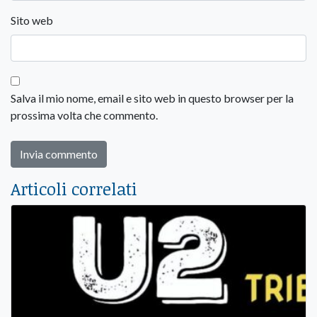
Sito web
Salva il mio nome, email e sito web in questo browser per la
prossima volta che commento.
Articoli correlati