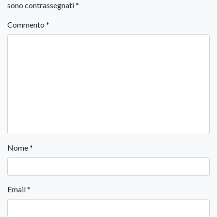
sono contrassegnati
*
Commento
*
Nome
*
Email
*