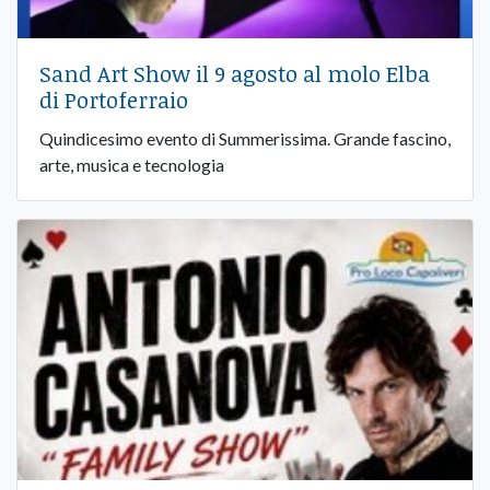
Sand Art Show il 9 agosto al molo Elba
di Portoferraio
Quindicesimo evento di Summerissima. Grande fascino,
arte, musica e tecnologia