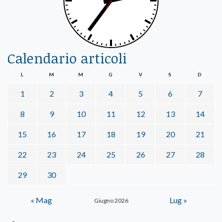
Calendario articoli
L
M
M
G
V
S
D
1
2
3
4
5
6
7
8
9
10
11
12
13
14
15
16
17
18
19
20
21
22
23
24
25
26
27
28
29
30
« Mag
Lug »
Giugno 2026