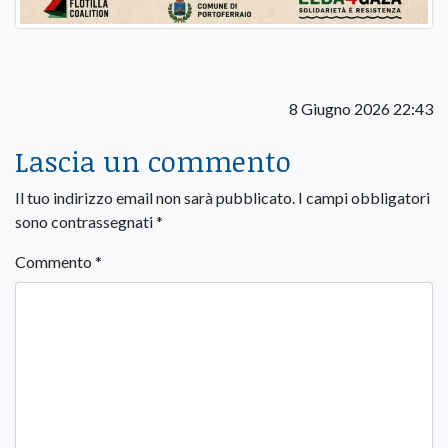
8 Giugno 2026 22:43
Lascia un commento
Il tuo indirizzo email non sarà pubblicato.
I campi obbligatori
sono contrassegnati
*
Commento
*