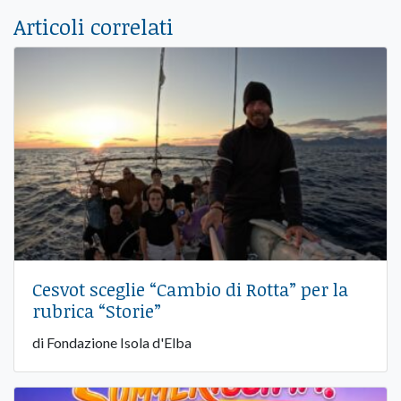
Articoli correlati
Cesvot sceglie “Cambio di Rotta” per la
rubrica “Storie”
di Fondazione Isola d'Elba