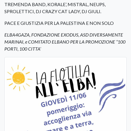
TREMENDA BAND, KORALE’, MISTRAL, NEUPS,
SPROLETTICI, DJ CRAZY CAT LADY, DJ GIULI.
PACE E GIUSTIZIA PER LA PALESTINA E NON SOLO
ELBA4GAZA, FONDAZIONE EXODUS, ASD DIVERSAMENTE
MARINAI, e COMITATO ELBANO PER LA PROMOZIONE “100
PORTI, 100 CITTA’