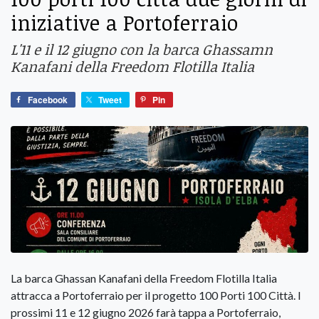
iniziative a Portoferraio
L'11 e il 12 giugno con la barca Ghassamn
Kanafani della Freedom Flotilla Italia
Facebook
Tweet
Pin
La barca Ghassan Kanafani della Freedom Flotilla Italia
attracca a Portoferraio per il progetto 100 Porti 100 Città. I
prossimi 11 e 12 giugno 2026 farà tappa a Portoferraio,