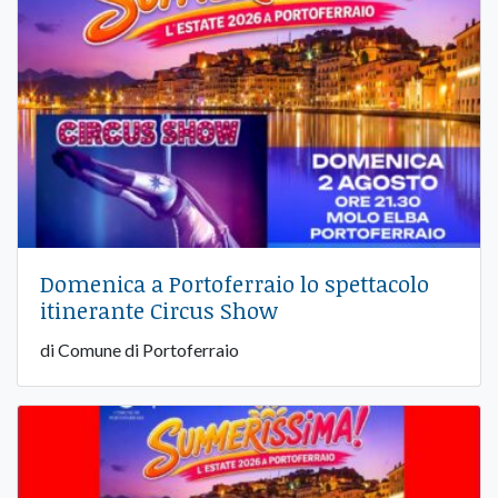
Domenica a Portoferraio lo spettacolo
itinerante Circus Show
di Comune di Portoferraio