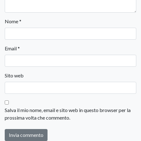
Nome
*
Email
*
Sito web
Salva il mio nome, email e sito web in questo browser per la
prossima volta che commento.