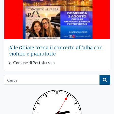
Alle Ghiaie torna il concerto all’alba con
violino e pianoforte
di Comune di Portoferraio