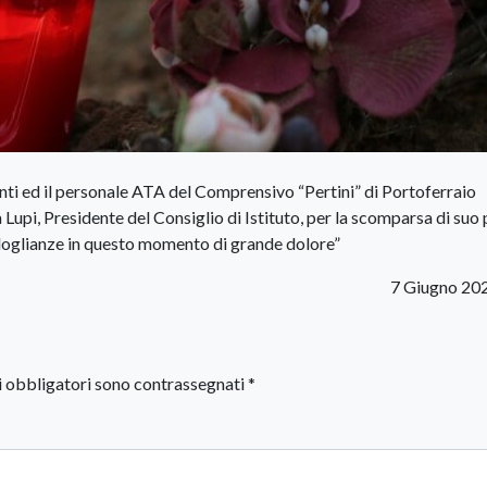
enti ed il personale ATA del Comprensivo “Pertini” di Portoferraio
 Lupi, Presidente del Consiglio di Istituto, per la scomparsa di suo
ondoglianze in questo momento di grande dolore”
7 Giugno 20
i obbligatori sono contrassegnati
*