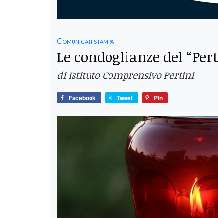
Comunicati stampa
Le condoglianze del “Pert
di Istituto Comprensivo Pertini
Facebook
Tweet
Pin