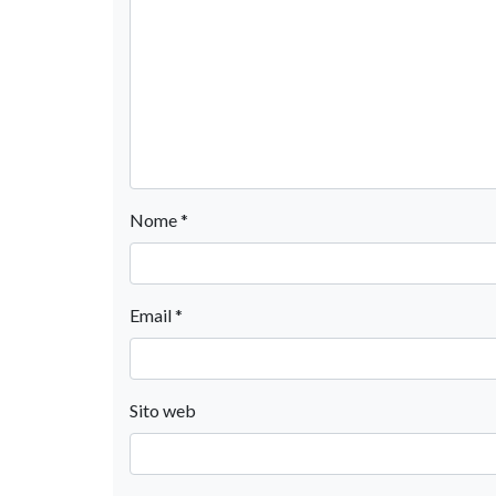
Nome
*
Email
*
Sito web