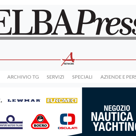
ARCHIVIO TG
SERVIZI
SPECIALI
AZIENDE E PE