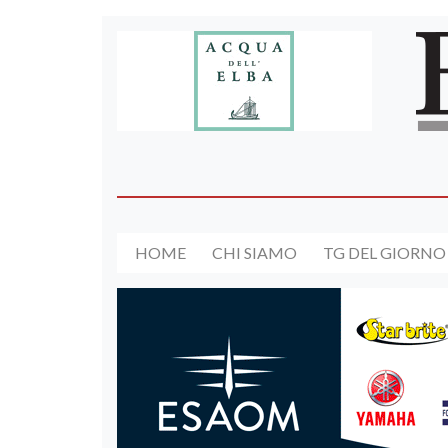
HOME
CHI SIAMO
TG DEL GIORNO