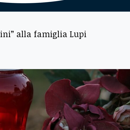
ini” alla famiglia Lupi