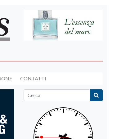
RSONE
CONTATTI