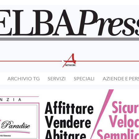
ARCHIVIO TG
SERVIZI
SPECIALI
AZIENDE E PE