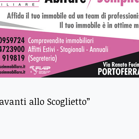
avanti allo Scoglietto”