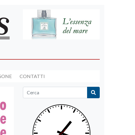
RSONE
CONTATTI