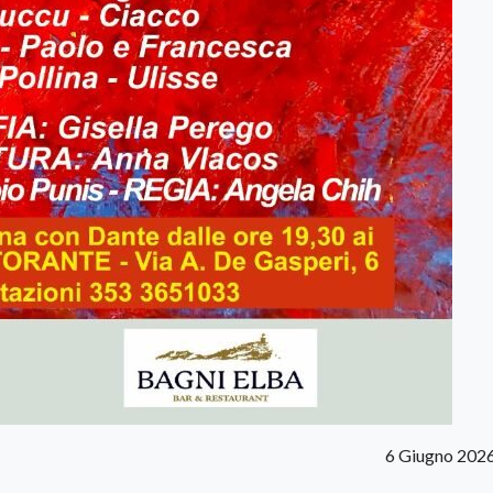
6 Giugno 202