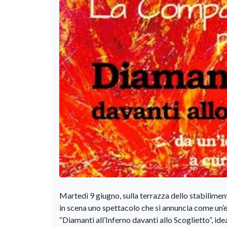
Martedì 9 giugno, sulla terrazza dello stabilimen
in scena uno spettacolo che si annuncia come un’
“Diamanti all’Inferno davanti allo Scoglietto”, i