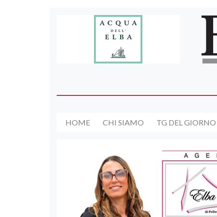
HOME
CHI SIAMO
TG DEL GIORNO