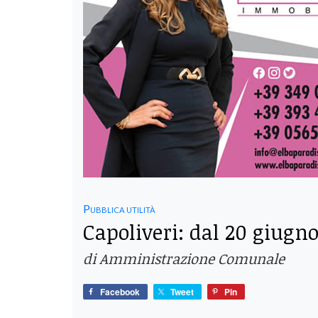
Pubblica utilità
Capoliveri: dal 20 giugn
di Amministrazione Comunale
Facebook
Tweet
Pin