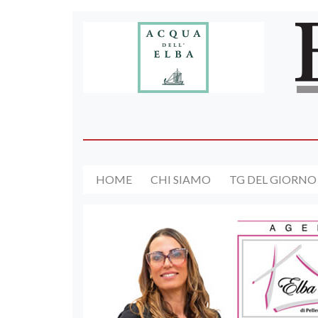
HOME
CHI SIAMO
TG DEL GIORNO