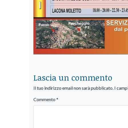
Lascia un commento
Il tuo indirizzo email non sarà pubblicato.
I camp
Commento
*