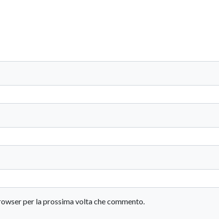
 browser per la prossima volta che commento.