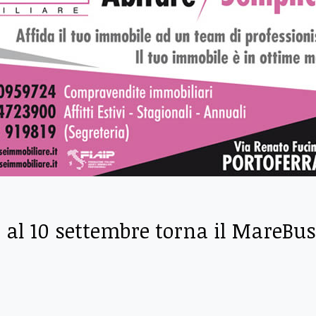
o al 10 settembre torna il MareBus