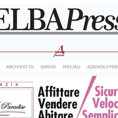
ARCHIVIO TG
SERVIZI
SPECIALI
AZIENDE E PE