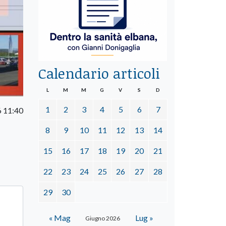
Calendario articoli
L
M
M
G
V
S
D
1
2
3
4
5
6
7
6 11:40
8
9
10
11
12
13
14
15
16
17
18
19
20
21
22
23
24
25
26
27
28
29
30
« Mag
Lug »
Giugno 2026