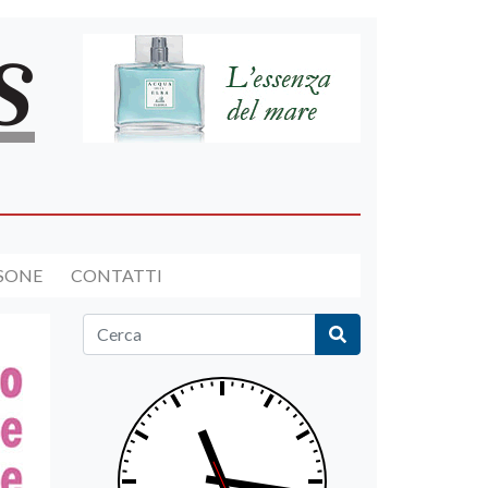
RSONE
CONTATTI