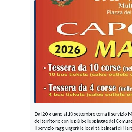
Dal 20 giugno al 10 settembre torna il servizio 
del territorio con le più belle spiagge del Comune
Il servizio raggiungerà le località balneari di Na