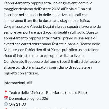
L’appuntamento rappresenta uno degli eventi comici di
maggior richiamo dell’estate 2026 all’Isola d’Elba e si
inserisce nel calendario delle iniziative culturali che
animeranno il territorio durante la stagione turistica.
L’organizzatore Alessio Dugini e la sua squadra lavorano da
sempre per portare spettacoli di qualità sull’isola. Questo
appuntamento rappresenta infatti il primo di una serie di
eventi che caratterizzeranno l’estate elbana al Teatro delle
Miniere, con l’obiettivo di offrire al pubblico un cartellone
ricco di intrattenimento e proposte di alto livello.
Considerato il successo del tour e i posti limitati del teatro
all’aperto, gli organizzatori consigliano di acquistare i
biglietti con anticipo.
Informazioni utili
Teatro delle Miniere – Rio Marina (Isola d’Elba)
Domenica 5 luglio 2026
Ore 21:30