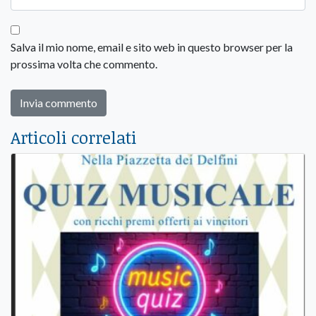
Salva il mio nome, email e sito web in questo browser per la
prossima volta che commento.
Articoli correlati