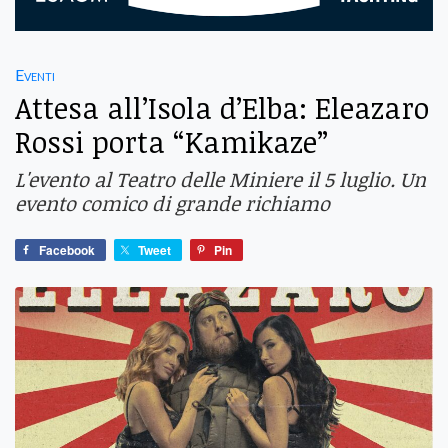
Eventi
Attesa all’Isola d’Elba: Eleazaro
Rossi porta “Kamikaze”
L'evento al Teatro delle Miniere il 5 luglio. Un
evento comico di grande richiamo
Facebook
Tweet
Pin