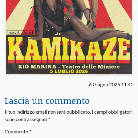
6 Giugno 2026 11:40
Lascia un commento
Il tuo indirizzo email non sarà pubblicato.
I campi obbligatori
sono contrassegnati
*
Commento
*