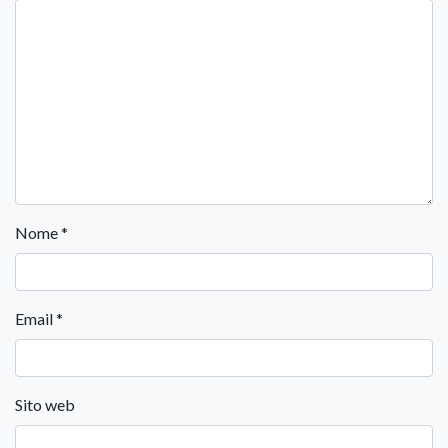
Nome
*
Email
*
Sito web