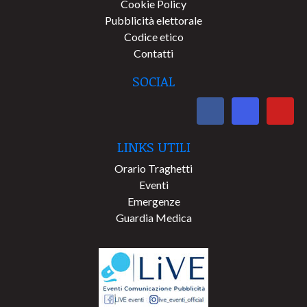
Cookie Policy
Pubblicità elettorale
Codice etico
Contatti
SOCIAL
LINKS UTILI
Orario Traghetti
Eventi
Emergenze
Guardia Medica