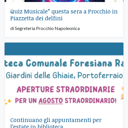
Quiz Musicale” questa sera a Procchio in
Piazzetta dei delfini
di Segreteria Procchio Napoleonica
Continuano gli appuntamenti per
l’estate in biblioteca