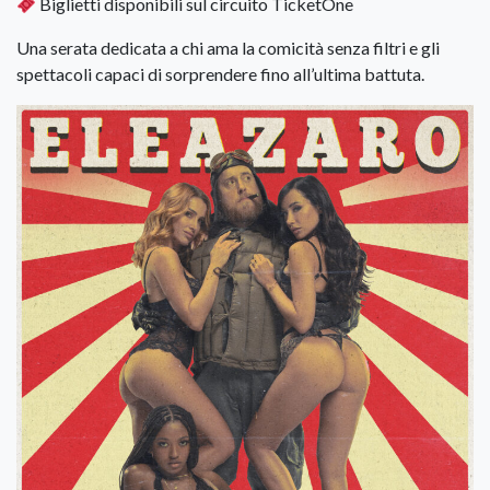
Biglietti disponibili sul circuito TicketOne
Una serata dedicata a chi ama la comicità senza filtri e gli
spettacoli capaci di sorprendere fino all’ultima battuta.