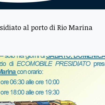
sidiato al porto di Rio Marina