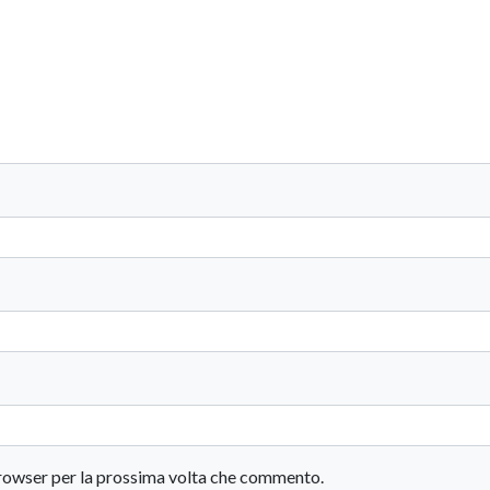
 browser per la prossima volta che commento.