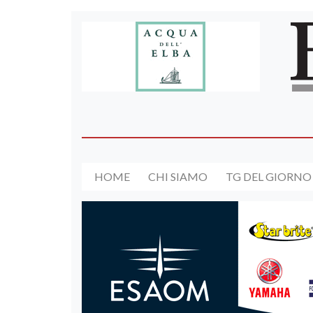
HOME
CHI SIAMO
TG DEL GIORNO