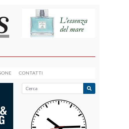
RSONE
CONTATTI