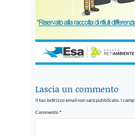
Lascia un commento
Il tuo indirizzo email non sarà pubblicato.
I camp
Commento
*