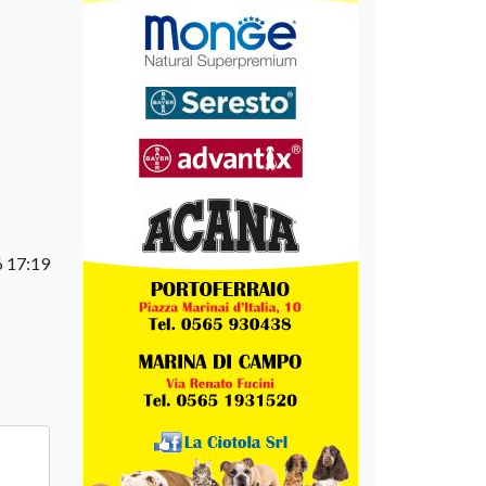
6 17:19