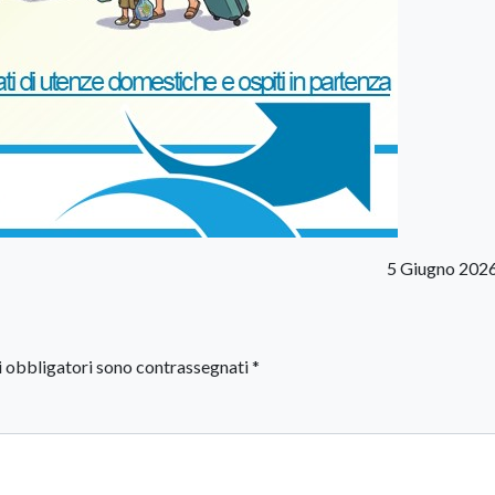
5 Giugno 202
i obbligatori sono contrassegnati
*