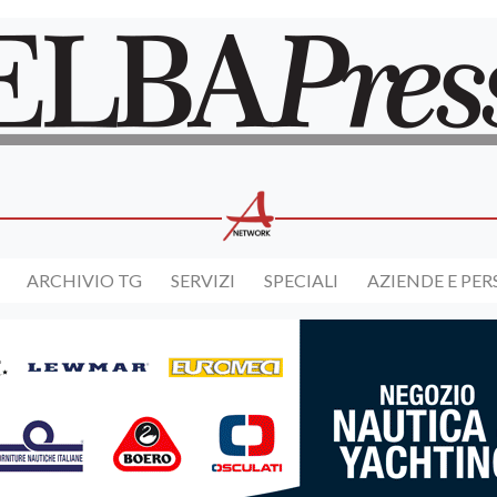
ARCHIVIO TG
SERVIZI
SPECIALI
AZIENDE E PE