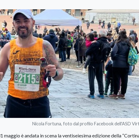
Nicola Fortuna, foto dal profilo Facebook dell'ASD Vir
 maggio è andata in scena la ventiseiesima edizione della “Cortin