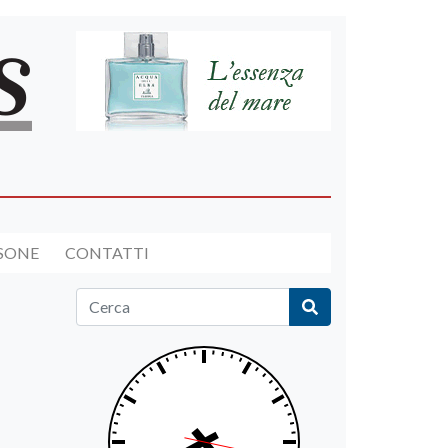
RSONE
CONTATTI