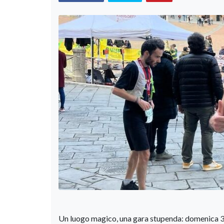
Un luogo magico, una gara stupenda: domenica 31