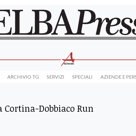
ARCHIVIO TG
SERVIZI
SPECIALI
AZIENDE E PE
la Cortina-Dobbiaco Run