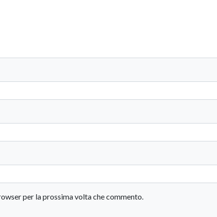
 browser per la prossima volta che commento.