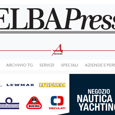
ARCHIVIO TG
SERVIZI
SPECIALI
AZIENDE E PE