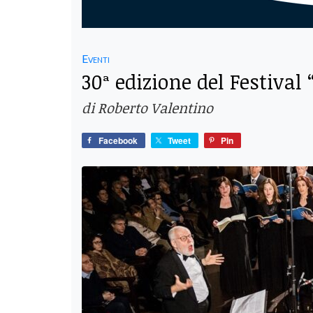
Eventi
30ª edizione del Festival
di Roberto Valentino
Facebook
Tweet
Pin