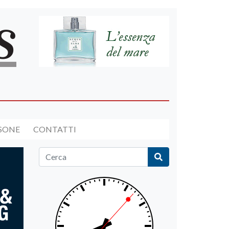
RSONE
CONTATTI