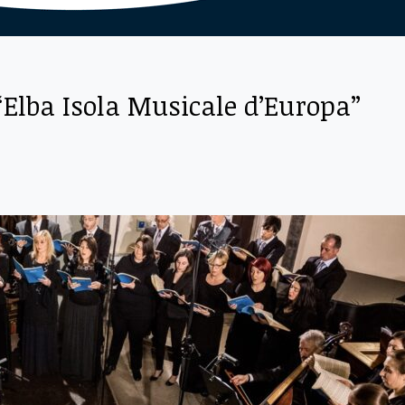
 “Elba Isola Musicale d’Europa”