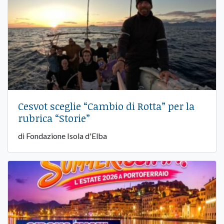
Cesvot sceglie “Cambio di Rotta” per la
rubrica “Storie”
di Fondazione Isola d'Elba