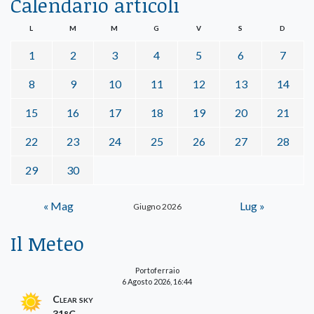
Calendario articoli
L
M
M
G
V
S
D
1
2
3
4
5
6
7
8
9
10
11
12
13
14
15
16
17
18
19
20
21
22
23
24
25
26
27
28
29
30
« Mag
Lug »
Giugno 2026
Il Meteo
Portoferraio
6 Agosto 2026, 16:44
Clear sky
31°C