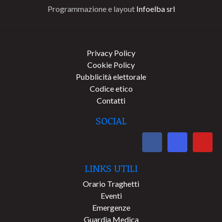
Programmazione e layout
Infoelba srl
Privacy Policy
Cookie Policy
Pubblicità elettorale
Codice etico
Contatti
SOCIAL
LINKS UTILI
Orario Traghetti
Eventi
Emergenze
Guardia Medica