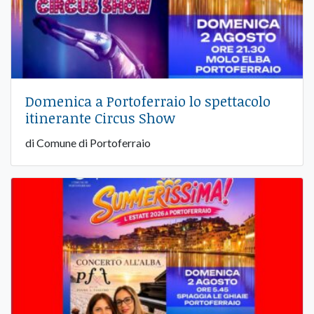
Domenica a Portoferraio lo spettacolo
itinerante Circus Show
di Comune di Portoferraio