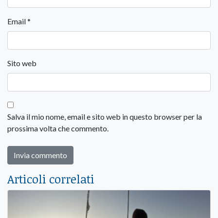
Email
*
Sito web
Salva il mio nome, email e sito web in questo browser per la
prossima volta che commento.
Articoli correlati