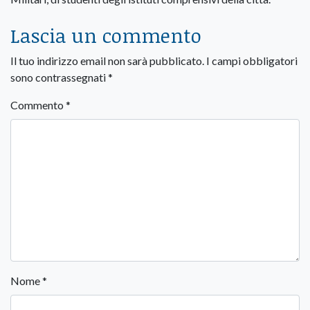
Lascia un commento
Il tuo indirizzo email non sarà pubblicato.
I campi obbligatori
sono contrassegnati
*
Commento
*
Nome
*