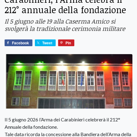
212° annuale della fondazione
Il 5 giugno alle 19 alla Caserma Amico si
svolgerà la tradizionale cerimonia militare
Facebook
Tweet
Pin
Il 5 giugno 2026 l’Arma dei Carabinieri celebrerà il 212°
Annuale della fondazione.
Tale data ricorda la concessione alla Bandiera dell’Arma della