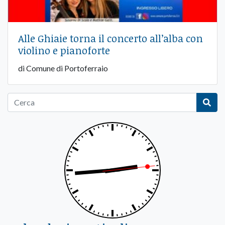
Alle Ghiaie torna il concerto all’alba con
violino e pianoforte
di Comune di Portoferraio