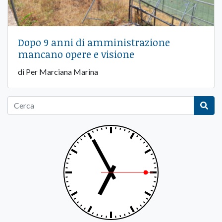
Dopo 9 anni di amministrazione
mancano opere e visione
di Per Marciana Marina