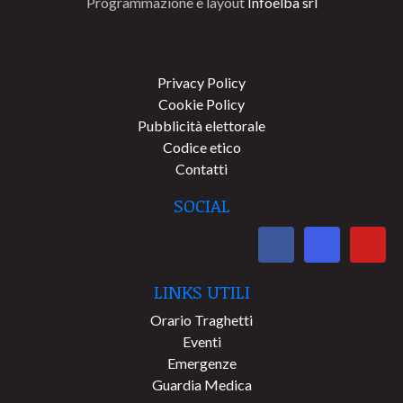
Programmazione e layout
Infoelba srl
Privacy Policy
Cookie Policy
Pubblicità elettorale
Codice etico
Contatti
SOCIAL
LINKS UTILI
Orario Traghetti
Eventi
Emergenze
Guardia Medica