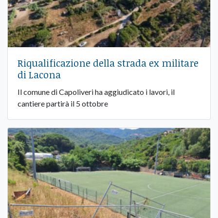
Riqualificazione della strada ex militare
di Lacona
Il comune di Capoliveri ha aggiudicato i lavori, il
cantiere partirà il 5 ottobre