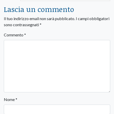
Lascia un commento
Il tuo indirizzo email non sarà pubblicato.
I campi obbligatori
sono contrassegnati
*
Commento
*
Nome
*