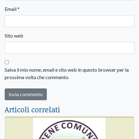
Email
*
Sito web
Salva il mio nome, email e sito web in questo browser per la
prossima volta che commento.
Articoli correlati