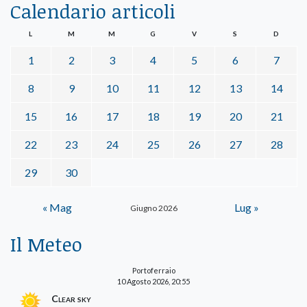
Calendario articoli
L
M
M
G
V
S
D
1
2
3
4
5
6
7
8
9
10
11
12
13
14
15
16
17
18
19
20
21
22
23
24
25
26
27
28
29
30
« Mag
Lug »
Giugno 2026
Il Meteo
Portoferraio
10 Agosto 2026, 20:55
Clear sky