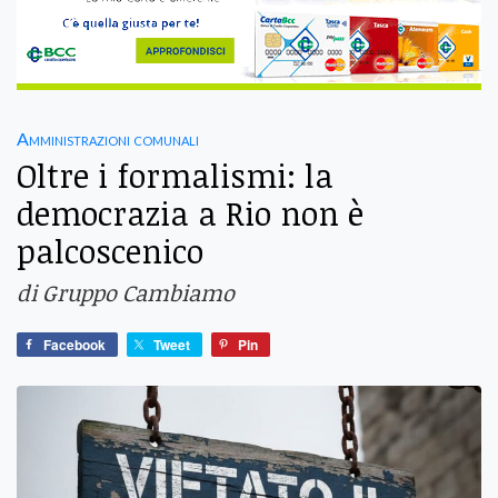
Amministrazioni comunali
Oltre i formalismi: la
democrazia a Rio non è
palcoscenico
di Gruppo Cambiamo
Facebook
Tweet
Pin