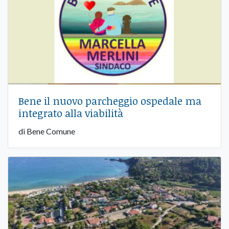
Bene il nuovo parcheggio ospedale ma
integrato alla viabilità
di Bene Comune